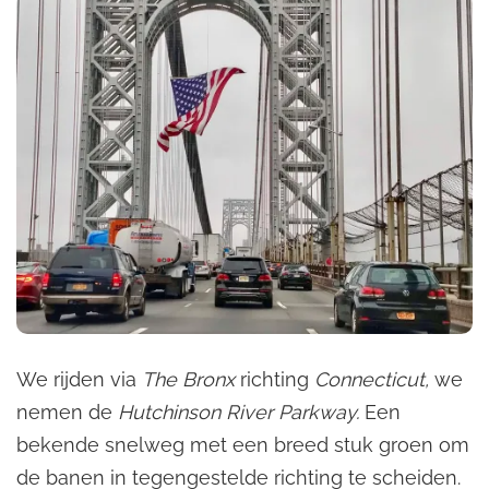
We rijden via
The Bronx
richting
Connecticut,
we
nemen de
Hutchinson River Parkway.
Een
bekende snelweg met een breed stuk groen om
de banen in tegengestelde richting te scheiden.