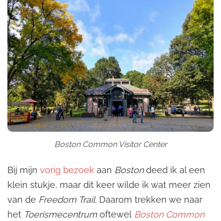
Boston Common Visitor Center
Bij mijn
vorig bezoek
aan
Boston
deed ik al een
klein stukje, maar dit keer wilde ik wat meer zien
van de
Freedom Trail.
Daarom trekken we naar
het
Toerismecentrum
oftewel
Boston Common