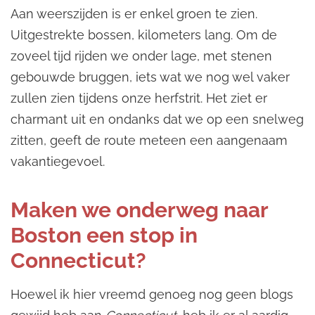
Aan weerszijden is er enkel groen te zien.
Uitgestrekte bossen, kilometers lang. Om de
zoveel tijd rijden we onder lage, met stenen
gebouwde bruggen, iets wat we nog wel vaker
zullen zien tijdens onze herfstrit. Het ziet er
charmant uit en ondanks dat we op een snelweg
zitten, geeft de route meteen een aangenaam
vakantiegevoel.
Maken we onderweg naar
Boston een stop in
Connecticut?
Hoewel ik hier vreemd genoeg nog geen blogs