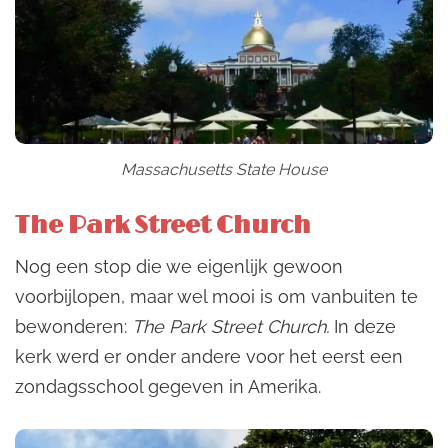
Massachusetts State House
The Park Street Church
Nog een stop die we eigenlijk gewoon
voorbijlopen, maar wel mooi is om vanbuiten te
bewonderen:
The Park Street Church.
In deze
kerk werd er onder andere voor het eerst een
zondagsschool gegeven in Amerika.