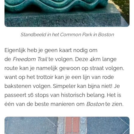
Standbeeld in het Common Park in Boston
Eigenlijk heb je geen kaart nodig om
de
Freedom Trail
te volgen. Deze 4km lange
route kan je namelijk gewoon op straat volgen,
want op het trottoir kan je een lijn van rode
bakstenen volgen. Simpeler kan bijna niet! Je
passeert 16 stops van historisch belang. Het is
één van de beste manieren om
Boston
te zien.