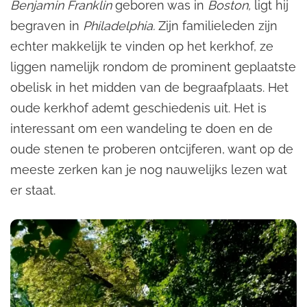
Benjamin Franklin
geboren was in
Boston,
ligt hij
begraven in
Philadelphia.
Zijn familieleden zijn
echter makkelijk te vinden op het kerkhof, ze
liggen namelijk rondom de prominent geplaatste
obelisk in het midden van de begraafplaats. Het
oude kerkhof ademt geschiedenis uit. Het is
interessant om een wandeling te doen en de
oude stenen te proberen ontcijferen, want op de
meeste zerken kan je nog nauwelijks lezen wat
er staat.