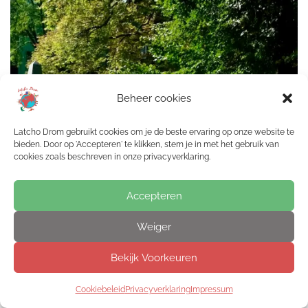
Beheer cookies
Latcho Drom gebruikt cookies om je de beste ervaring op onze website te
bieden. Door op 'Accepteren' te klikken, stem je in met het gebruik van
cookies zoals beschreven in onze privacyverklaring.
Accepteren
Weiger
Bekijk Voorkeuren
Cookiebeleid
Privacyverklaring
Impressum