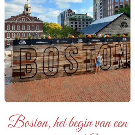
Boston, het begin van een