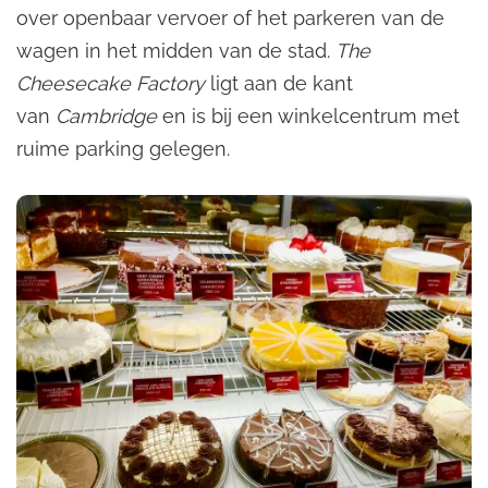
over openbaar vervoer of het parkeren van de
wagen in het midden van de stad.
The
Cheesecake Factory
ligt aan de kant
van
Cambridge
en is bij een winkelcentrum met
ruime parking gelegen.