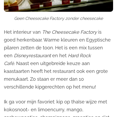
Geen Cheesecake Factory zonder cheesecake
Het interieur van
The Cheesecake Factory
is
goed herkenbaar. Warme kleuren en Egyptische
pilaren zetten de toon. Het is een mix tussen
een
Disneyrestaurant
en het
Hard Rock
Café.
Naast een uitgebreide keuze aan
kaastaarten heeft het restaurant ook een grote
menukaart. Zo staan er meer dan 10
verschillende kipgerechten op het menu!
Ik ga voor mijn favoriet: kip op thaïse wijze met
kokosnoot- en limoencurry, mango,