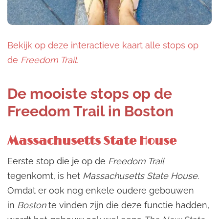
Bekijk op deze interactieve kaart alle stops op
de
Freedom Trail.
De mooiste stops op de
Freedom Trail in Boston
Massachusetts State House
Eerste stop die je op de
Freedom Trail
tegenkomt, is het
Massachusetts State House.
Omdat er ook nog enkele oudere gebouwen
in
Boston
te vinden zijn die deze functie hadden,