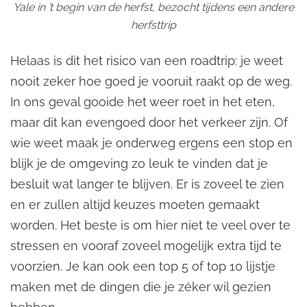
Yale in ’t begin van de herfst, bezocht tijdens een andere
herfsttrip
Helaas is dit het risico van een roadtrip: je weet
nooit zeker hoe goed je vooruit raakt op de weg.
In ons geval gooide het weer roet in het eten,
maar dit kan evengoed door het verkeer zijn. Of
wie weet maak je onderweg ergens een stop en
blijk je de omgeving zo leuk te vinden dat je
besluit wat langer te blijven. Er is zoveel te zien
en er zullen altijd keuzes moeten gemaakt
worden. Het beste is om hier niet te veel over te
stressen en vooraf zoveel mogelijk extra tijd te
voorzien. Je kan ook een top 5 of top 10 lijstje
maken met de dingen die je zéker wil gezien