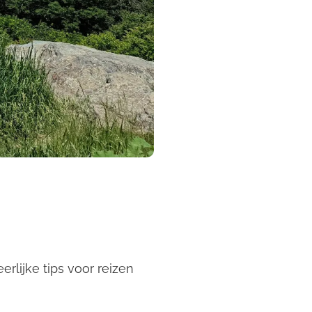
rlijke tips voor reizen