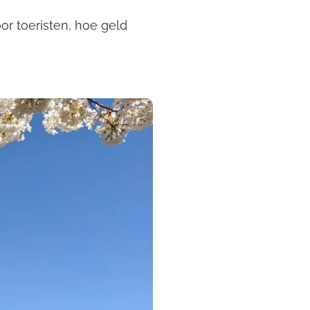
or toeristen, hoe geld