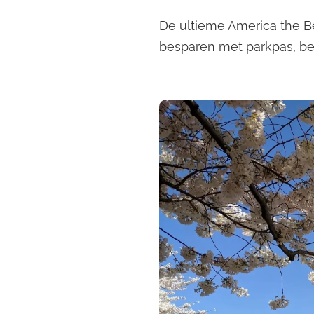
De ultieme America the Be
besparen met parkpas, b