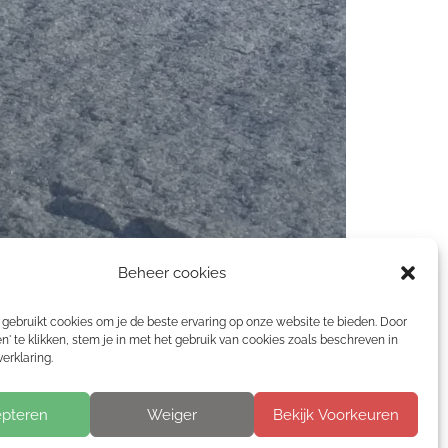
Beheer cookies
gebruikt cookies om je de beste ervaring op onze website te bieden. Door
n' te klikken, stem je in met het gebruik van cookies zoals beschreven in
erklaring.
pteren
Weiger
Bekijk Voorkeuren