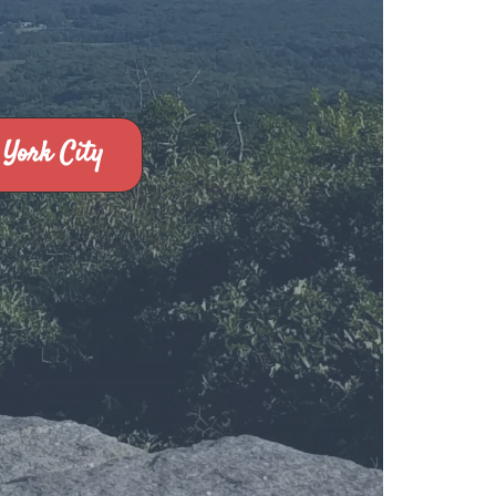
York City