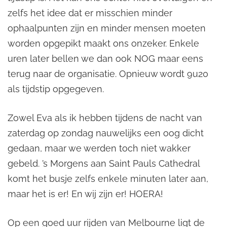
zelfs het idee dat er misschien minder
ophaalpunten zijn en minder mensen moeten
worden opgepikt maakt ons onzeker. Enkele
uren later bellen we dan ook NOG maar eens
terug naar de organisatie. Opnieuw wordt 9u20
als tijdstip opgegeven.
Zowel Eva als ik hebben tijdens de nacht van
zaterdag op zondag nauwelijks een oog dicht
gedaan, maar we werden toch niet wakker
gebeld. ’s Morgens aan Saint Pauls Cathedral
komt het busje zelfs enkele minuten later aan,
maar het is er! En wij zijn er! HOERA!
Op een goed uur rijden van Melbourne ligt de