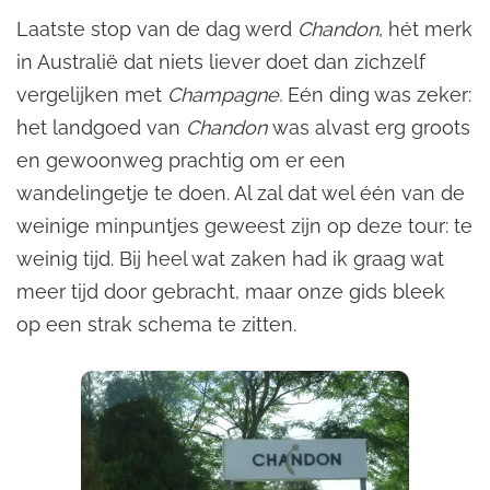
Laatste stop van de dag werd
Chandon
, hét merk
in Australië dat niets liever doet dan zichzelf
vergelijken met
Champagne.
Eén ding was zeker:
het landgoed van
Chandon
was alvast erg groots
en gewoonweg prachtig om er een
wandelingetje te doen. Al zal dat wel één van de
weinige minpuntjes geweest zijn op deze tour: te
weinig tijd. Bij heel wat zaken had ik graag wat
meer tijd door gebracht, maar onze gids bleek
op een strak schema te zitten.