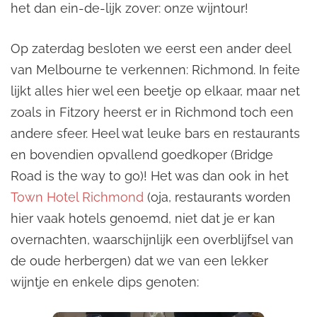
het dan ein-de-lijk zover: onze wijntour!
Op zaterdag besloten we eerst een ander deel
van Melbourne te verkennen: Richmond. In feite
lijkt alles hier wel een beetje op elkaar, maar net
zoals in Fitzory heerst er in Richmond toch een
andere sfeer. Heel wat leuke bars en restaurants
en bovendien opvallend goedkoper (Bridge
Road is the way to go)! Het was dan ook in het
Town Hotel Richmond
(oja, restaurants worden
hier vaak hotels genoemd, niet dat je er kan
overnachten, waarschijnlijk een overblijfsel van
de oude herbergen) dat we van een lekker
wijntje en enkele dips genoten: