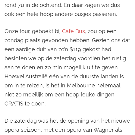
rond 7u in de ochtend. En daar zagen we dus
ook een hele hoop andere busjes passeren.
Onze tour, geboekt bij
Cafe Bus
, zou op een
zondag plaats gevonden hebben. Gezien ons dat
een aardige duit van zo’n $119 gekost had
besloten we op de zaterdag voordien het rustig
aan te doen en zo min mogelijk uit te geven.
Hoewel Australië één van de duurste landen is
om in te reizen, is het in Melbourne helemaal
niet zo moeilijk om een hoop leuke dingen
GRATIS te doen.
Die zaterdag was het de opening van het nieuwe
opera seizoen, met een opera van Wagner als