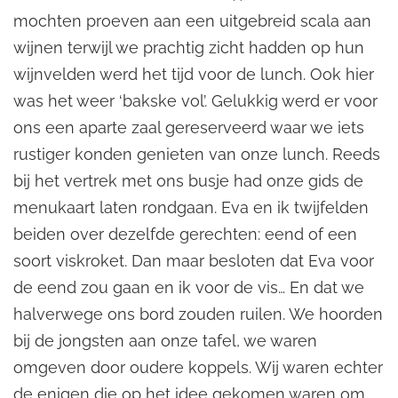
mochten proeven aan een uitgebreid scala aan
wijnen terwijl we prachtig zicht hadden op hun
wijnvelden werd het tijd voor de lunch. Ook hier
was het weer ‘bakske vol’. Gelukkig werd er voor
ons een aparte zaal gereserveerd waar we iets
rustiger konden genieten van onze lunch. Reeds
bij het vertrek met ons busje had onze gids de
menukaart laten rondgaan. Eva en ik twijfelden
beiden over dezelfde gerechten: eend of een
soort viskroket. Dan maar besloten dat Eva voor
de eend zou gaan en ik voor de vis… En dat we
halverwege ons bord zouden ruilen. We hoorden
bij de jongsten aan onze tafel, we waren
omgeven door oudere koppels. Wij waren echter
de enigen die op het idee gekomen waren om