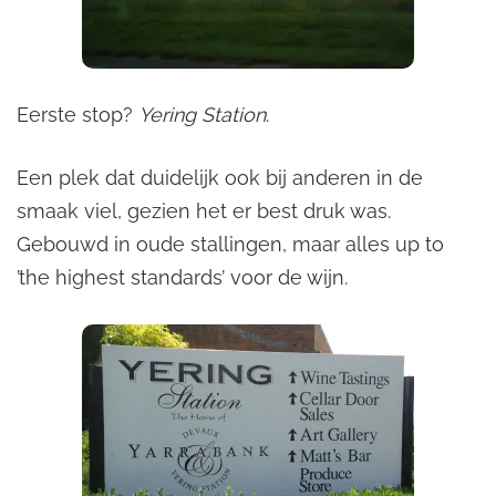
Eerste stop?
Yering Station
.
Een plek dat duidelijk ook bij anderen in de
smaak viel, gezien het er best druk was.
Gebouwd in oude stallingen, maar alles up to
’the highest standards’ voor de wijn.