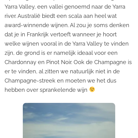
Yarra Valley, een vallei genoemd naar de Yarra
river. Australië biedt een scala aan heel wat
award-winnende wijnen. Al zou je soms denken
dat je in Frankrijk vertoeft wanneer je hoort
welke wijnen vooral in de Yarra Valley te vinden
zijn, de grond is er namelijk ideaal voor een
Chardonnay en Pinot Noir. Ook de Champagne is
er te vinden, al zitten we natuurlijk niet in de
Champagne-streek en moeten we het dus
hebben over sprankelende wijn