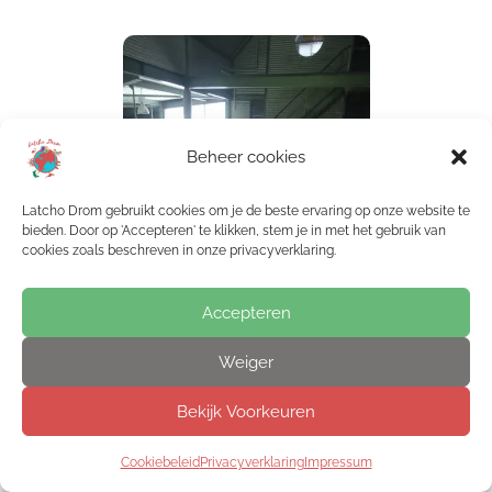
Beheer cookies
Latcho Drom gebruikt cookies om je de beste ervaring op onze website te
bieden. Door op 'Accepteren' te klikken, stem je in met het gebruik van
cookies zoals beschreven in onze privacyverklaring.
Accepteren
Weiger
Bekijk Voorkeuren
Cookiebeleid
Privacyverklaring
Impressum