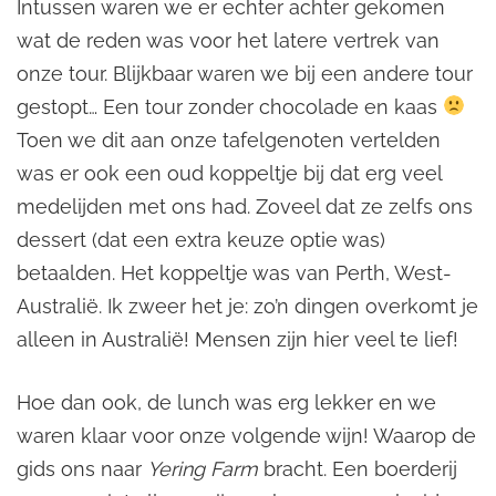
Intussen waren we er echter achter gekomen
wat de reden was voor het latere vertrek van
onze tour. Blijkbaar waren we bij een andere tour
gestopt… Een tour zonder chocolade en kaas
Toen we dit aan onze tafelgenoten vertelden
was er ook een oud koppeltje bij dat erg veel
medelijden met ons had. Zoveel dat ze zelfs ons
dessert (dat een extra keuze optie was)
betaalden. Het koppeltje was van Perth, West-
Australië. Ik zweer het je: zo’n dingen overkomt je
alleen in Australië! Mensen zijn hier veel te lief!
Hoe dan ook, de lunch was erg lekker en we
waren klaar voor onze volgende wijn! Waarop de
gids ons naar
Yering Farm
bracht. Een boerderij