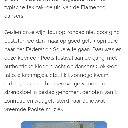
typische ’tak-tak’-geluid van de Flamenco
dansers.
Gezien onze wijn-tour op zondag niet door ging
besloten we dan maar op goed geluk opnieuw
naar het Federation Square te gaan. Daar was er
deze keer een Pools festival aan de gang, met
authentieke klederdracht en dansen! Ook weer
talloze kraampjes, etc… Het zonnetje kwam
erdoor, dus toen hebben we gewoon een
strandstoel in beslag genomen, genoten van ’t
zonnetje en wat geluisterd naar de ietwat
vreemde Poolse muziek.