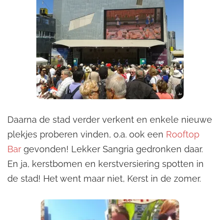
Daarna de stad verder verkent en enkele nieuwe
plekjes proberen vinden, o.a. ook een
Rooftop
Bar
gevonden! Lekker Sangria gedronken daar.
En ja, kerstbomen en kerstversiering spotten in
de stad! Het went maar niet, Kerst in de zomer.