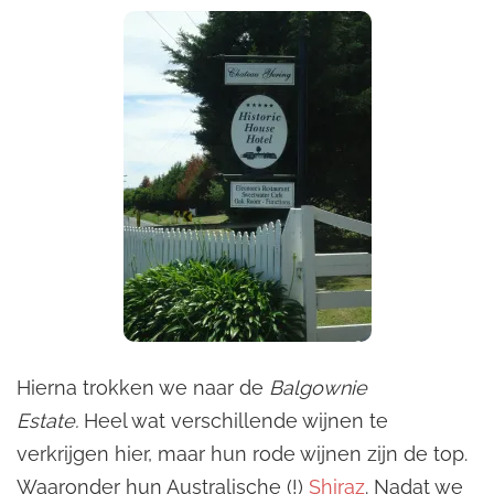
Hierna trokken we naar de
Balgownie
Estate.
Heel wat verschillende wijnen te
verkrijgen hier, maar hun rode wijnen zijn de top.
Waaronder hun Australische (!)
Shiraz
. Nadat we