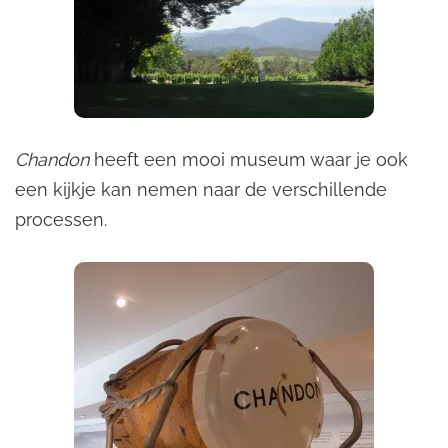
Chandon
heeft een mooi museum waar je ook
een kijkje kan nemen naar de verschillende
processen.