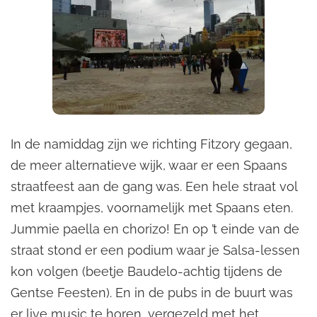
In de namiddag zijn we richting Fitzory gegaan,
de meer alternatieve wijk, waar er een Spaans
straatfeest aan de gang was. Een hele straat vol
met kraampjes, voornamelijk met Spaans eten.
Jummie paella en chorizo! En op ’t einde van de
straat stond er een podium waar je Salsa-lessen
kon volgen (beetje Baudelo-achtig tijdens de
Gentse Feesten). En in de pubs in de buurt was
er live music te horen, vergezeld met het