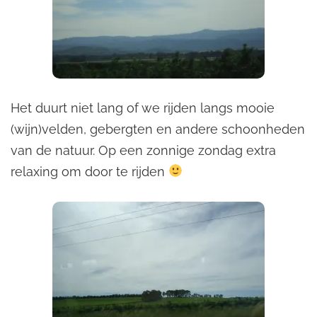
Het duurt niet lang of we rijden langs mooie
(wijn)velden, gebergten en andere schoonheden
van de natuur. Op een zonnige zondag extra
relaxing om door te rijden