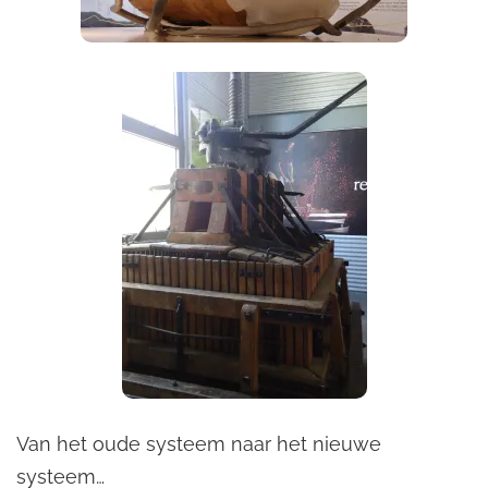
Van het oude systeem naar het nieuwe
systeem…