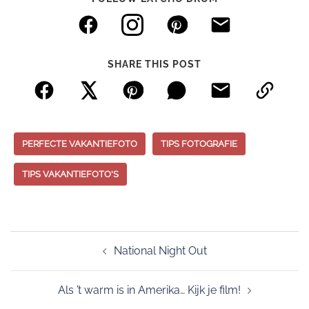
SHARE THIS POST
PERFECTE VAKANTIEFOTO
TIPS FOTOGRAFIE
TIPS VAKANTIEFOTO'S
Post
National Night Out
navigation
Als ’t warm is in Amerika… Kijk je film!