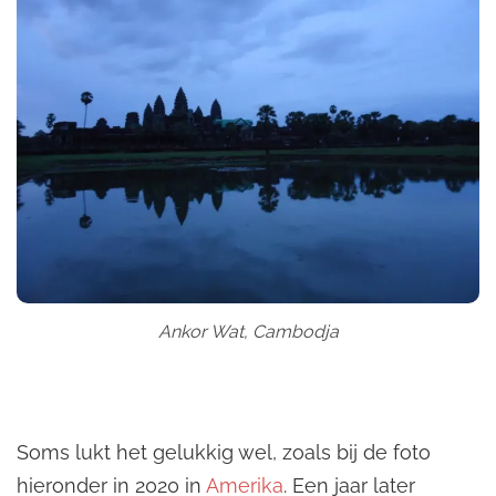
Ankor Wat, Cambodja
Soms lukt het gelukkig wel, zoals bij de foto
hieronder in 2020 in
Amerika
. Een jaar later