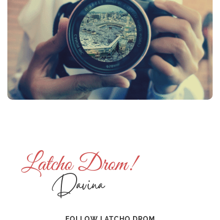
FOLLOW LATCHO DROM