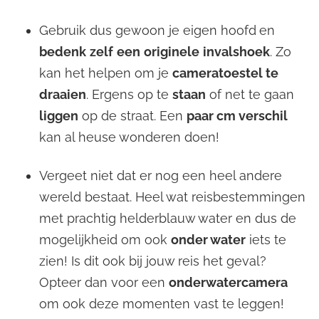
Gebruik dus gewoon je eigen hoofd
en
bedenk
zelf
een
originele
invalshoek
. Zo
kan het helpen om je
cameratoestel te
draaien
. Ergens op te
staan
of net te gaan
liggen
op de straat. Een
paar cm verschil
kan al heuse wonderen doen!
Vergeet niet dat er nog een heel andere
wereld bestaat. Heel wat reisbestemmingen
met prachtig helderblauw water en dus de
mogelijkheid om ook
onder water
iets te
zien! Is dit ook bij jouw reis het geval?
Opteer dan voor een
onderwatercamera
om ook deze momenten vast te leggen!