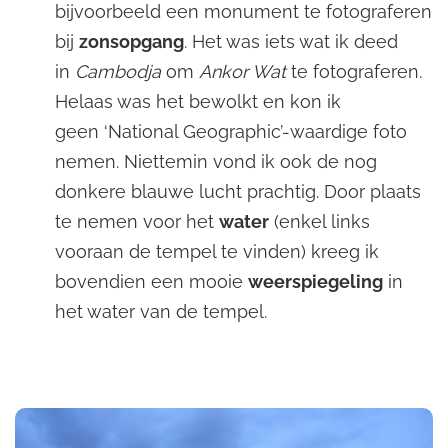
bijvoorbeeld een monument te fotograferen
bij
zonsopgang
. Het was iets wat ik deed
in
Cambodja
om
Ankor Wat
te fotograferen.
Helaas was het bewolkt en kon ik
geen ‘National Geographic’-waardige foto
nemen. Niettemin vond ik ook de nog
donkere blauwe lucht prachtig. Door plaats
te nemen voor het
water
(enkel links
vooraan de tempel te vinden) kreeg ik
bovendien een mooie
weerspiegeling
in
het water van de tempel.