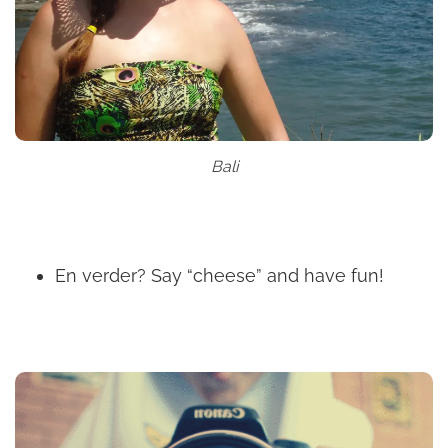
Bali
En verder? Say “cheese” and have fun!