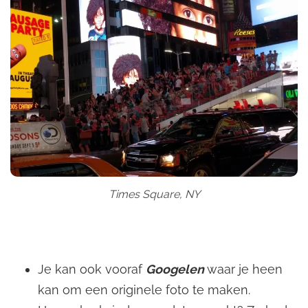
Times Square, NY
Je kan ook vooraf
Googelen
waar je heen
kan om een originele foto te maken.