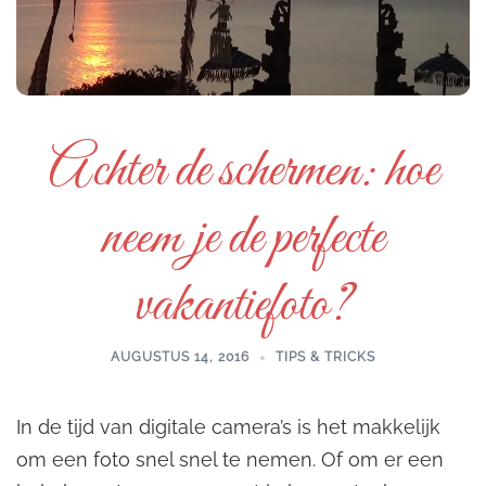
Achter de schermen: hoe
neem je de perfecte
vakantiefoto?
AUGUSTUS 14, 2016
TIPS & TRICKS
In de tijd van digitale camera’s is het makkelijk
om een foto snel snel te nemen. Of om er een