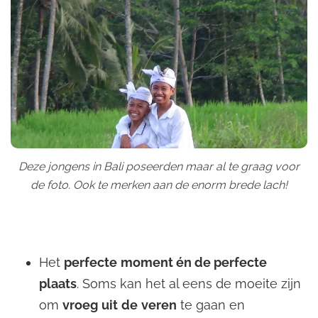
Deze jongens in Bali poseerden maar al te graag voor
de foto. Ook te merken aan de enorm brede lach!
Het
perfecte
moment én de perfecte
plaats
. Soms kan het al eens de moeite zijn
om
vroeg
uit
de
veren
te gaan en