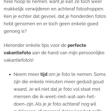
hele hoop te nemen, want je kan ze toch weer
makkelijk verwijderen en achteraf fotoshoppen.
Ken je echter dat gevoel, dat je honderden foto’s
hebt genomen en er toch geen enkele goed
genoeg is?
Hieronder enkele tips voor de
perfecte
vakantiefoto
aan de hand van mijn persoonlijke
vakantiefoto’s!
Neem meer
tijd
om je foto te nemen. Soms
zijn die enkele minuten meer geduld goud
waard. Je wil niet dat je foto vol staat met
mensen die ik-weet-niet-wat-aan-het-
doen-zijn. Als je je foto achteraf nog wil