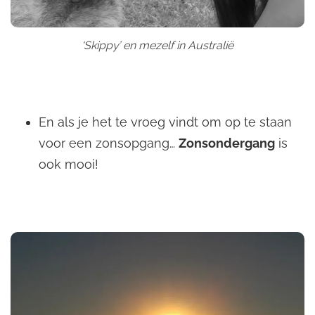
‘Skippy’ en mezelf in Australië
En als je het te vroeg vindt om op te staan
voor een zonsopgang…
Zonsondergang
is
ook mooi!