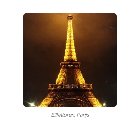
Eiffeltoren, Parijs