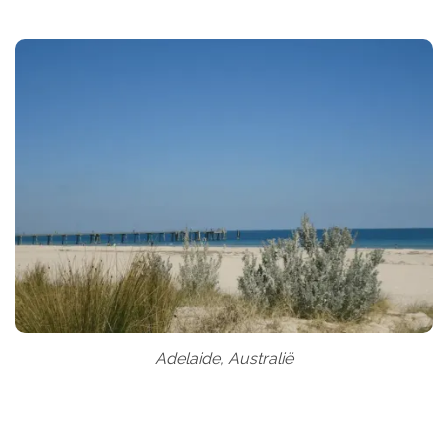
Adelaide, Australië