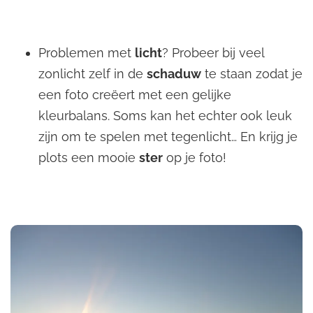
Problemen met
licht
? Probeer bij veel
zonlicht zelf in de
schaduw
te staan zodat je
een foto creëert met een gelijke
kleurbalans. Soms kan het echter ook leuk
zijn om te spelen met tegenlicht… En krijg je
plots een mooie
ster
op je foto!