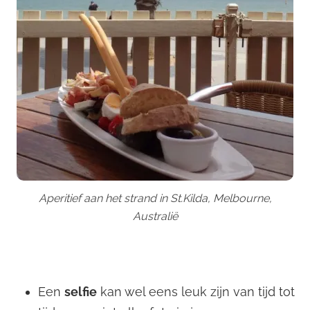
Aperitief aan het strand in St.Kilda, Melbourne,
Australië
Een
selfie
kan wel eens leuk zijn van tijd tot