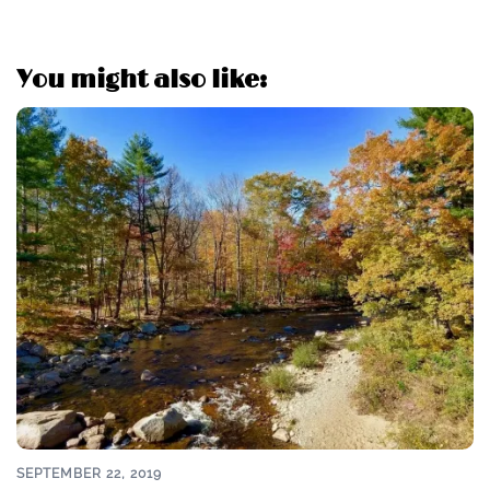
You might also like:
SEPTEMBER 22, 2019