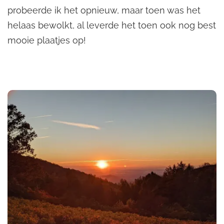
probeerde ik het opnieuw, maar toen was het
helaas bewolkt, al leverde het toen ook nog best
mooie plaatjes op!