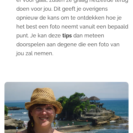
doen voor jou. Dit geeft je overigens
opnieuw de kans om te ontdekken hoe je
het best een foto neemt vanuit een bepaald
punt. Je kan deze
tips
dan meteen
doorspelen aan degene die een foto van
jou zal nemen.