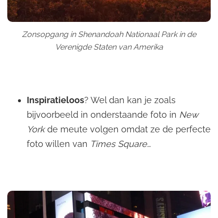
Zonsopgang in Shenandoah Nationaal Park in de
Verenigde Staten van Amerika
Inspiratieloos
? Wel dan kan je zoals
bijvoorbeeld in onderstaande foto in
New
York
de meute volgen omdat ze de perfecte
foto willen van
Times Square…