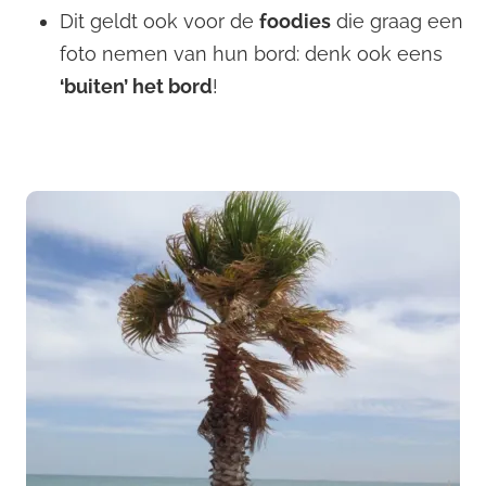
Dit geldt ook voor de
foodies
die graag een
foto nemen van hun bord: denk ook eens
‘buiten’ het bord
!