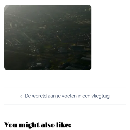
Post
De wereld aan je voeten in een vliegtuig
navigation
You might also like: