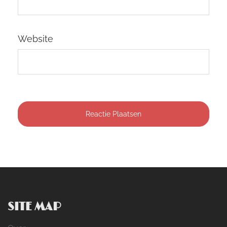
Website
SITE MAP