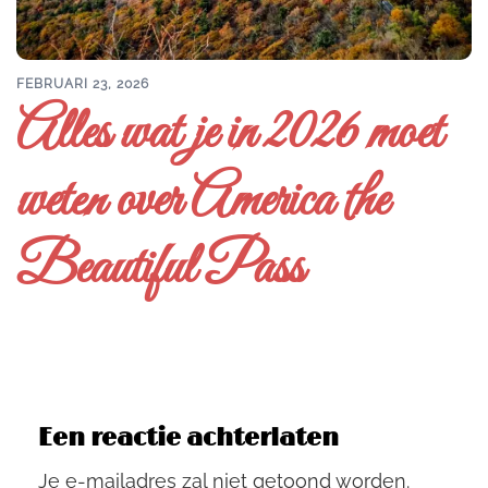
FEBRUARI 23, 2026
Alles wat je in 2026 moet
weten over America the
Beautiful Pass
Een reactie achterlaten
Je e-mailadres zal niet getoond worden.