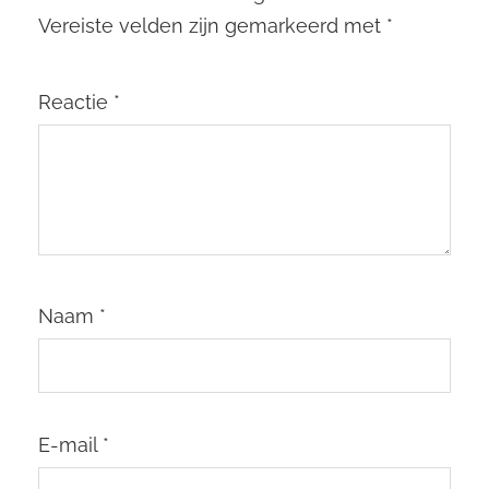
Vereiste velden zijn gemarkeerd met
*
Reactie
*
Naam
*
E-mail
*