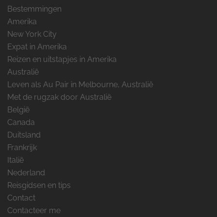
Bestemmingen
Amerika
New York City
Expat in Amerika
Reizen en uitstapjes in Amerika
Australië
Leven als Au Pair in Melbourne, Australië
Met de rugzak door Australië
België
Canada
Duitsland
Frankrijk
Italië
Nederland
Reisgidsen en tips
Contact
Contacteer me