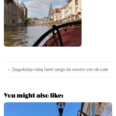
Post
Daguitstap nabij Gent: langs de oevers van de Leie
navigation
You might also like: