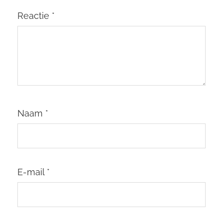
Reactie
*
Naam
*
E-mail
*