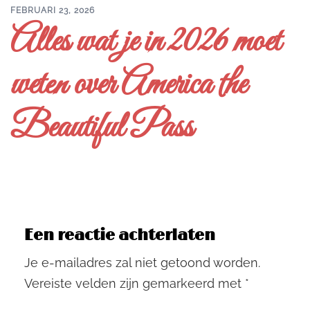
FEBRUARI 23, 2026
Alles wat je in 2026 moet
weten over America the
Beautiful Pass
Een reactie achterlaten
Je e-mailadres zal niet getoond worden.
Vereiste velden zijn gemarkeerd met
*