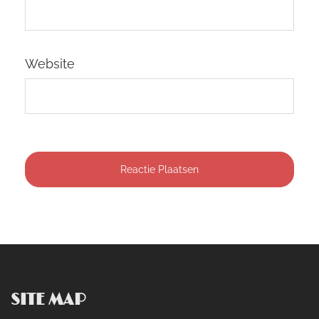
Website
SITE MAP