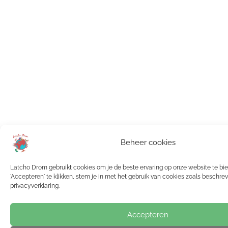
Beheer cookies
Latcho Drom gebruikt cookies om je de beste ervaring op onze website te bi
'Accepteren' te klikken, stem je in met het gebruik van cookies zoals beschre
privacyverklaring.
Accepteren