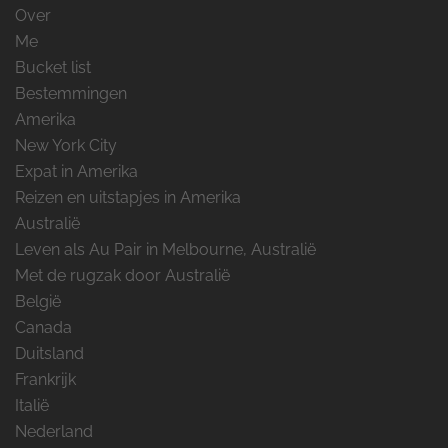
Over
Me
Bucket list
Bestemmingen
Amerika
New York City
Expat in Amerika
Reizen en uitstapjes in Amerika
Australië
Leven als Au Pair in Melbourne, Australië
Met de rugzak door Australië
België
Canada
Duitsland
Frankrijk
Italië
Nederland