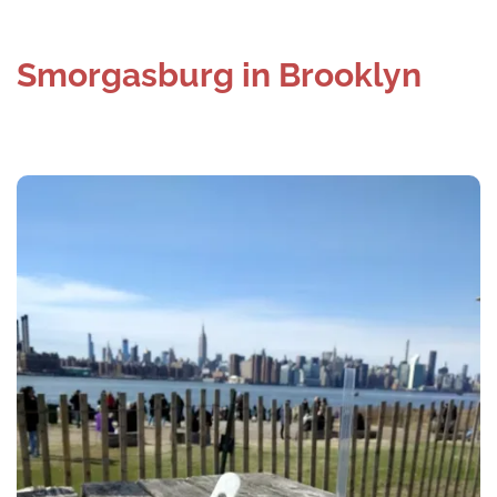
Smorgasburg in Brooklyn