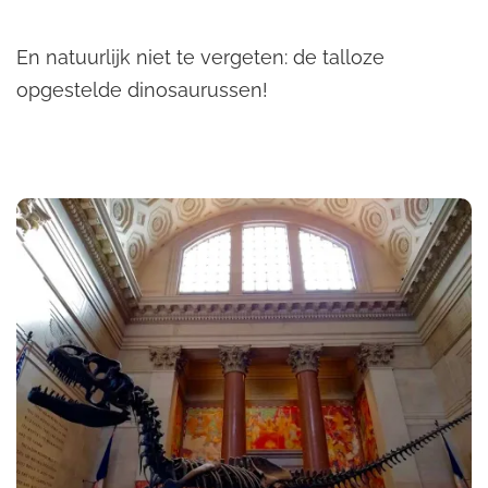
En natuurlijk niet te vergeten: de talloze
opgestelde dinosaurussen!