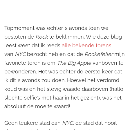
Topmoment was echter ’s avonds toen we
besloten de
Rock
te beklimmen. Wie deze blog
leest weet dat ik reeds
alle bekende torens
van
NYC
bezocht heb en dat de
Rockefeller
mijn
favoriete toren is om
The Big Apple
vanboven te
bewonderen. Het was echter de eerste keer dat
ik dit ’s avonds zou doen. Hoewel het verdomd
koud was en het stevig waaide daarboven (hallo
slechte selfie’s met haar in het gezicht), was het
absoluut de moeite waard!
Geen leukere stad dan
NYC
, de stad dat nooit