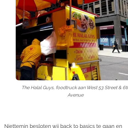
The Halal Guys, foodtruck aan West 53 Street & 6t
Avenue
Niettemin besloten wij back to basics te gaan en