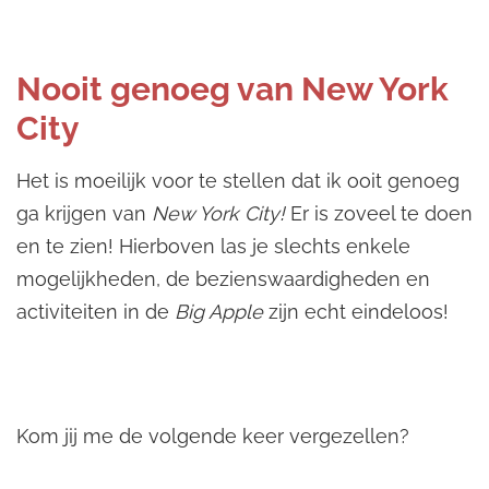
Nooit genoeg van New York
City
Het is moeilijk voor te stellen dat ik ooit genoeg
ga krijgen van
New York City!
Er is zoveel te doen
en te zien! Hierboven las je slechts enkele
mogelijkheden, de bezienswaardigheden en
activiteiten in de
Big Apple
zijn echt eindeloos!
Kom jij me de volgende keer vergezellen?