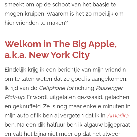
smeekt om op de schoot van het baasje te
mogen kruipen. Waarom is het zo moeilijk om
hier vrienden te maken?
Welkom in The Big Apple,
a.k.a. New York City
Eindelijk krijg ik een berichtje van mijn vriendin
om te laten weten dat ze goed is aangekomen.
Ik rijd van de
Cellphone lot
richting
Passenger
Pick-up
. Er wordt uitgelaten gezwaaid, gelachen
en geknuffeld. Ze is nog maar enkele minuten in
mijn auto of ik ben al vergeten dat ik in
Amerika
ben. Na een dik halfuur ben ik algauw bijgepraat
en valt het bijna niet meer op dat het alweer