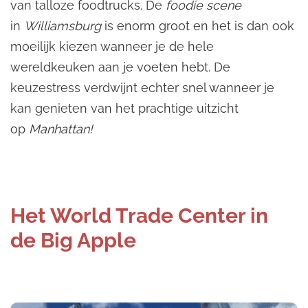
van talloze foodtrucks. De
foodie scene
in
Williamsburg
is enorm groot en het is dan ook
moeilijk kiezen wanneer je de hele
wereldkeuken aan je voeten hebt. De
keuzestress verdwijnt echter snel wanneer je
kan genieten van het prachtige uitzicht
op
Manhattan!
Het World Trade Center in
de Big Apple