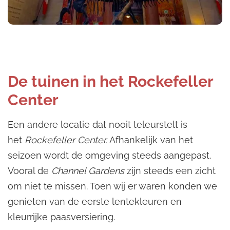
De tuinen in het Rockefeller
Center
Een andere locatie dat nooit teleurstelt is
het
Rockefeller Center.
Afhankelijk van het
seizoen wordt de omgeving steeds aangepast.
Vooral de
Channel Gardens
zijn steeds een zicht
om niet te missen. Toen wij er waren konden we
genieten van de eerste lentekleuren en
kleurrijke paasversiering.