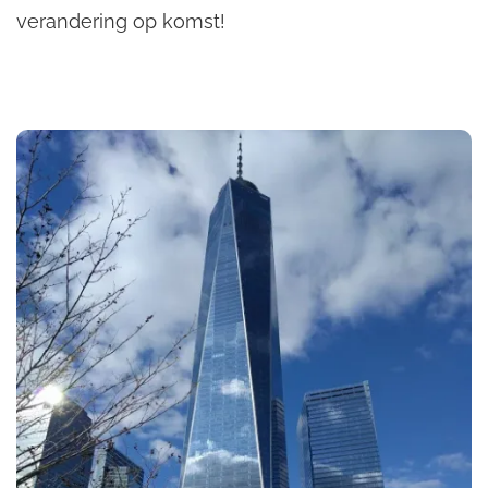
verandering op komst!