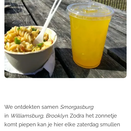
We ontdekten samen
Smorgasburg
in
Williamsburg, Brooklyn.
Zodra het zonnetje
komt piepen kan je hier elke zaterdag smullen