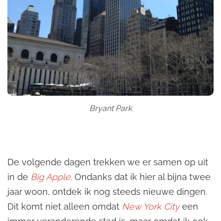
Bryant Park
De volgende dagen trekken we er samen op uit
in de
Big Apple
.
Ondanks dat ik hier al bijna twee
jaar woon, ontdek ik nog steeds nieuwe dingen.
Dit komt niet alleen omdat
New York City
een