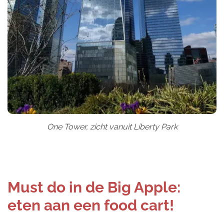
One Tower, zicht vanuit Liberty Park
Must do in de Big Apple:
eten aan een food cart!