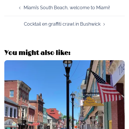
Post
Miami’s South Beach, welcome to Miami!
navigation
Cocktail en graffiti crawl in Bushwick
You might also like: