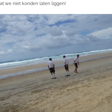
at we niet konden laten liggen!