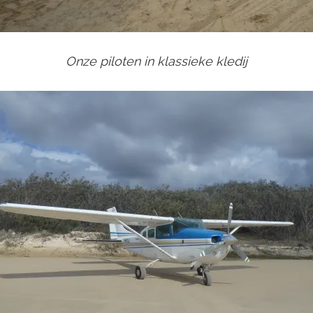
Onze piloten in klassieke kledij