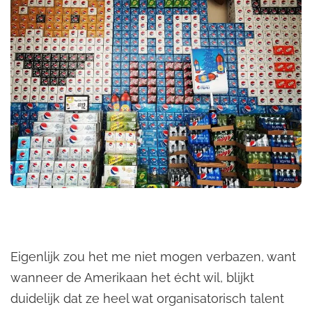
Eigenlijk zou het me niet mogen verbazen, want
wanneer de Amerikaan het écht wil, blijkt
duidelijk dat ze heel wat organisatorisch talent