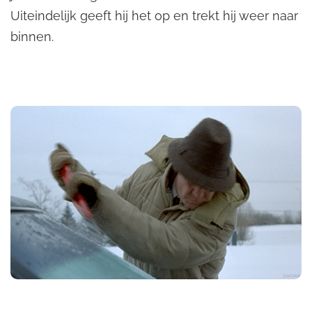
Uiteindelijk geeft hij het op en trekt hij weer naar
binnen.