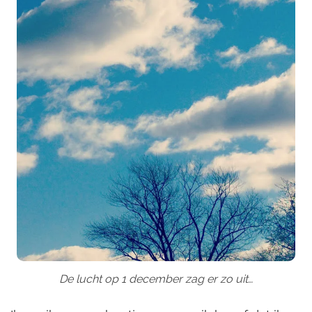
De lucht op 1 december zag er zo uit…