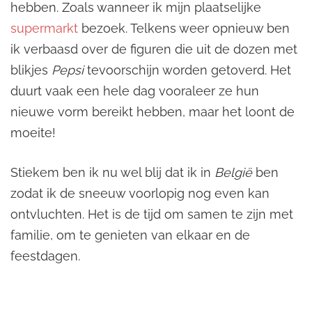
hebben. Zoals wanneer ik mijn plaatselijke
supermarkt
bezoek. Telkens weer opnieuw ben
ik verbaasd over de figuren die uit de dozen met
blikjes
Pepsi
tevoorschijn worden getoverd. Het
duurt vaak een hele dag vooraleer ze hun
nieuwe vorm bereikt hebben, maar het loont de
moeite!
Stiekem ben ik nu wel blij dat ik in
België
ben
zodat ik de sneeuw voorlopig nog even kan
ontvluchten. Het is de tijd om samen te zijn met
familie, om te genieten van elkaar en de
feestdagen.