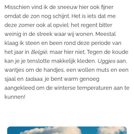
Misschien vind ik de sneeuw hier ook fijner
omdat de zon nog schijnt. Het is iets dat me
deze zomer ook al opviel: het regent bitter
weinig in de streek waar wij wonen. Meestal
klaag ik steen en been rond deze periode van
het jaar in
België
, maar hier niet. Tegen de koude
kan je je tenslotte makkelijk kleden.
Uggjes
aan,
wantjes om de handjes, een wollen muts en een
sjaal en
tadaaa
, je bent warm genoeg
aangekleed om de winterse temperaturen aan te
kunnen!