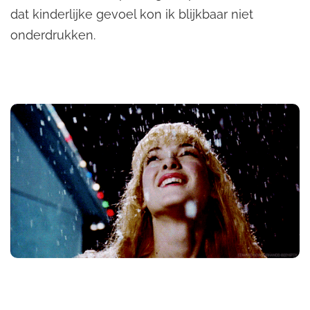
dat kinderlijke gevoel kon ik blijkbaar niet
onderdrukken.