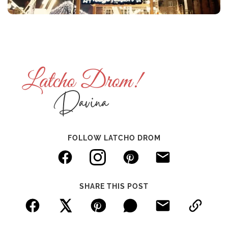
FOLLOW LATCHO DROM
SHARE THIS POST