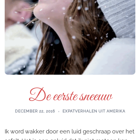
De eerste sneeuw
DECEMBER 22, 2016
EXPATVERHALEN UIT AMERIKA
Ik word wakker door een luid geschraap over het