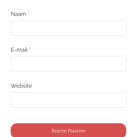
Naam
*
E-mail
*
Website