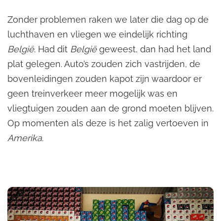
Zonder problemen raken we later die dag op de
luchthaven en vliegen we eindelijk richting
België
. Had dit
België
geweest, dan had het land
plat gelegen. Auto’s zouden zich vastrijden, de
bovenleidingen zouden kapot zijn waardoor er
geen treinverkeer meer mogelijk was en
vliegtuigen zouden aan de grond moeten blijven.
Op momenten als deze is het zalig vertoeven in
Amerika
.