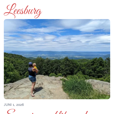
Leesburg
JUNI 1, 2026