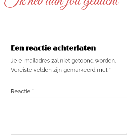
Ik heb aan jou gedacht
Een reactie achterlaten
Je e-mailadres zal niet getoond worden.
Vereiste velden zijn gemarkeerd met
*
Reactie
*