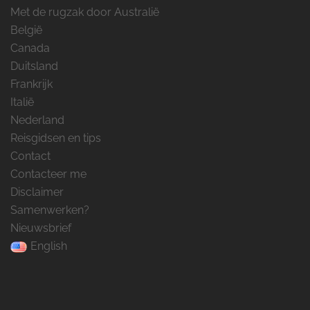
Met de rugzak door Australië
België
Canada
Duitsland
Frankrijk
Italië
Nederland
Reisgidsen en tips
Contact
Contacteer me
Disclaimer
Samenwerken?
Nieuwsbrief
English