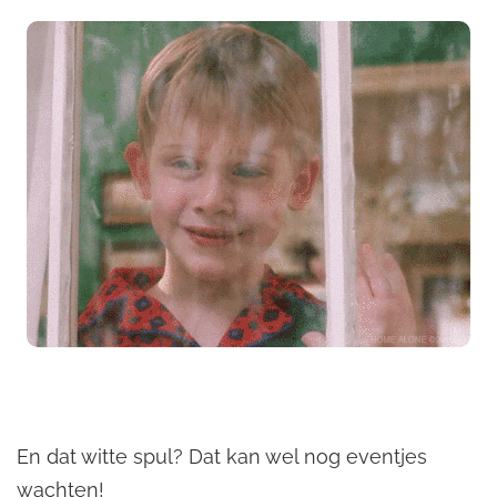
En dat witte spul? Dat kan wel nog eventjes
wachten!