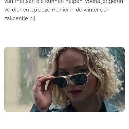
van mensen die kunnen helpen. Vooral jongeren
verdienen op deze manier in de winter een
zakcentje bij.