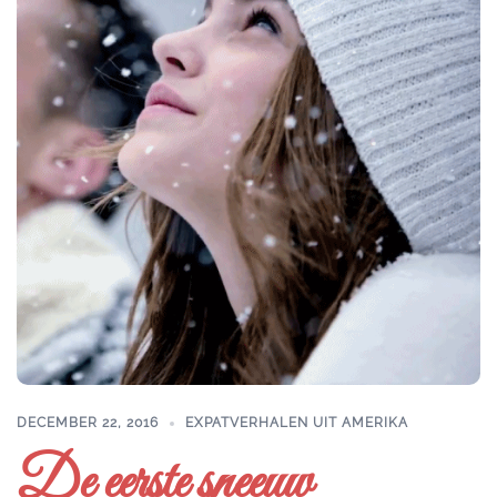
DECEMBER 22, 2016
EXPATVERHALEN UIT AMERIKA
De eerste sneeuw