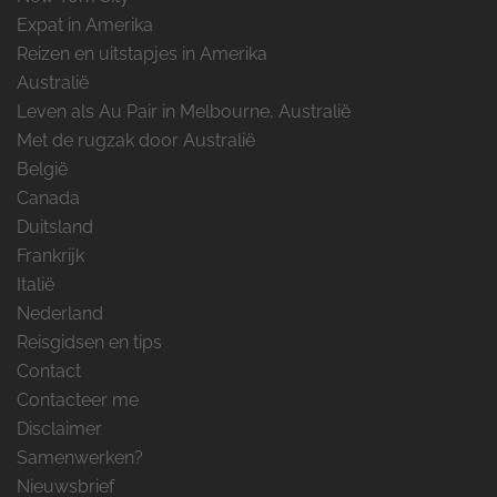
Expat in Amerika
Reizen en uitstapjes in Amerika
Australië
Leven als Au Pair in Melbourne, Australië
Met de rugzak door Australië
België
Canada
Duitsland
Frankrijk
Italië
Nederland
Reisgidsen en tips
Contact
Contacteer me
Disclaimer
Samenwerken?
Nieuwsbrief