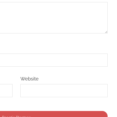
Website