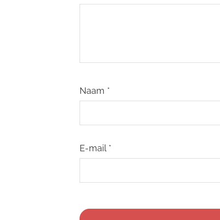
Naam
*
E-mail
*