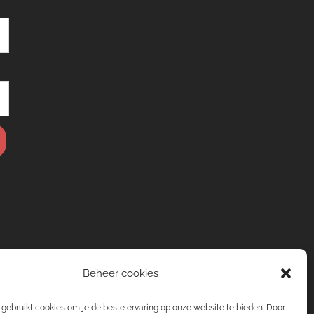
Beheer cookies
gebruikt cookies om je de beste ervaring op onze website te bieden. Door