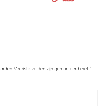
worden.
Vereiste velden zijn gemarkeerd met
*