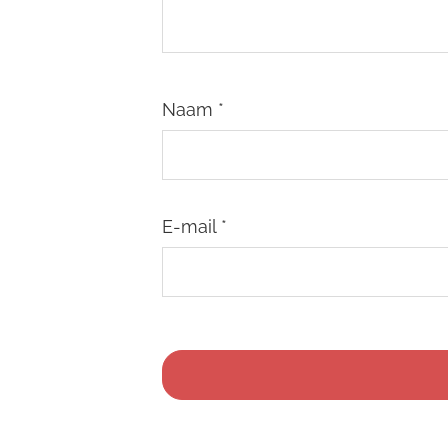
Naam
*
E-mail
*