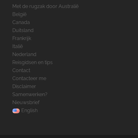
Met de rugzak door Australië
België
Canada
Duitsland
Frankrijk
Italië
Nederland
Reisgidsen en tips
Contact
Contacteer me
Disclaimer
Samenwerken?
Nieuwsbrief
English