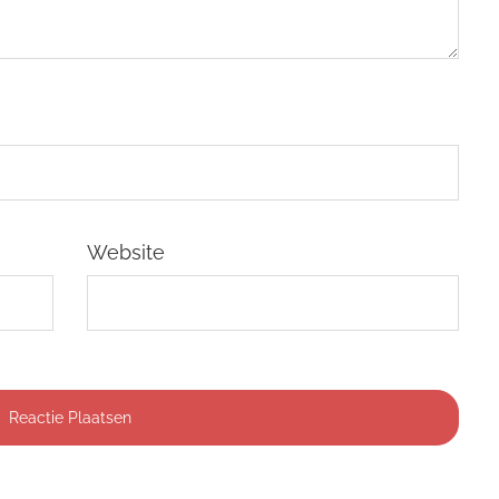
Website