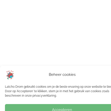
Beheer cookies
Latcho Drom gebruikt cookies om je de beste ervaring op onze website te bi
Door op 'Accepteren' te klikken, stem je in met het gebruik van cookies zoals
beschreven in onze privacyverklaring.
Accepteren