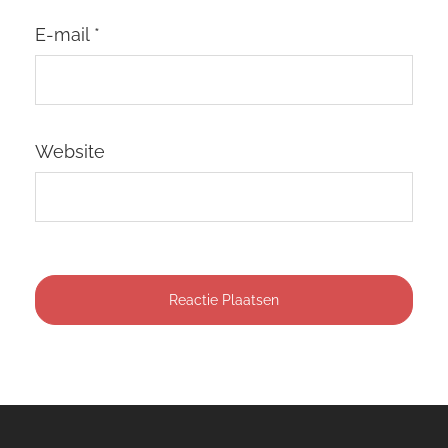
E-mail
*
Website