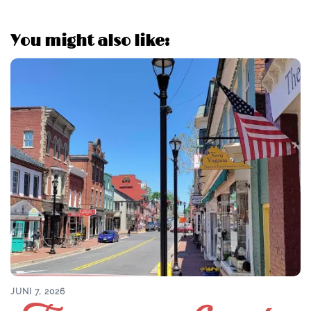
You might also like:
JUNI 7, 2026