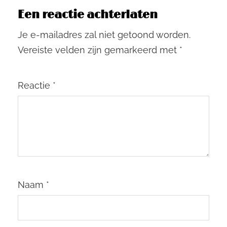
Een reactie achterlaten
Je e-mailadres zal niet getoond worden.
Vereiste velden zijn gemarkeerd met
*
Reactie
*
Naam
*