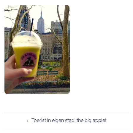
Post
Toerist in eigen stad: the big apple!
navigation