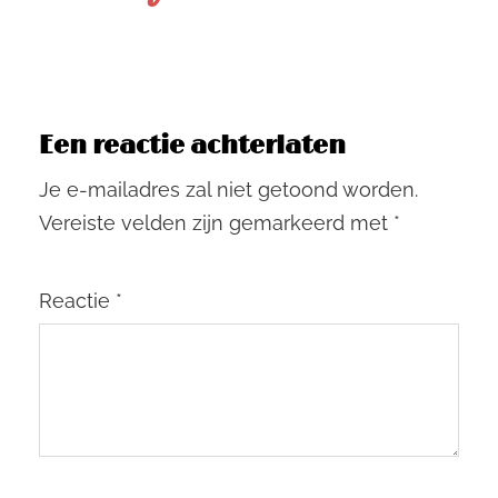
Een reactie achterlaten
Je e-mailadres zal niet getoond worden.
Vereiste velden zijn gemarkeerd met
*
Reactie
*