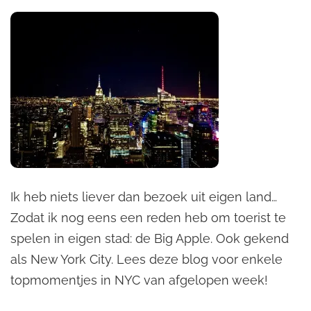
Ik heb niets liever dan bezoek uit eigen land…
Zodat ik nog eens een reden heb om toerist te
spelen in eigen stad: de Big Apple. Ook gekend
als New York City. Lees deze blog voor enkele
topmomentjes in NYC van afgelopen week!