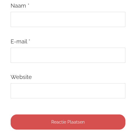
Naam
*
E-mail
*
Website