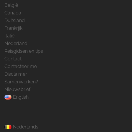
België
Canada
Duitsland
Frankrijk
Italië
Nederland
Reisgidsen en tips
Contact
Contacteer me
Disclaimer
Samenwerken?
Nieuwsbrief
English
Nederlands