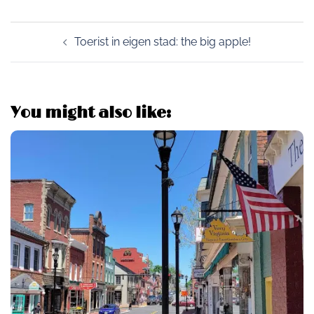
Post
Toerist in eigen stad: the big apple!
navigation
You might also like: