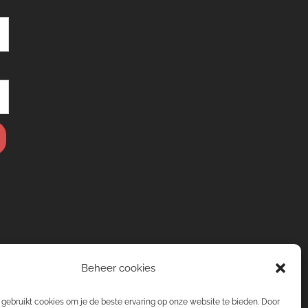
Beheer cookies
gebruikt cookies om je de beste ervaring op onze website te bieden. Door