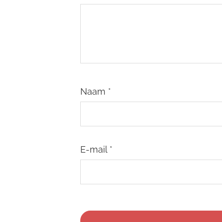
Naam
*
E-mail
*