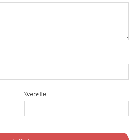
Website