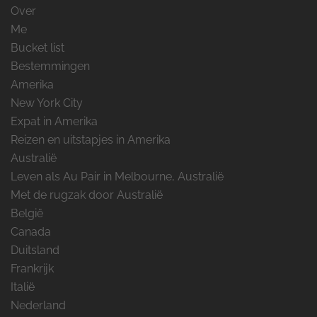
Over
Me
Bucket list
Bestemmingen
Amerika
New York City
Expat in Amerika
Reizen en uitstapjes in Amerika
Australië
Leven als Au Pair in Melbourne, Australië
Met de rugzak door Australië
België
Canada
Duitsland
Frankrijk
Italië
Nederland