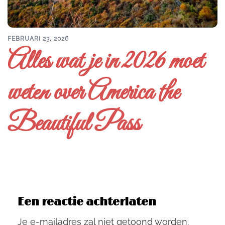
FEBRUARI 23, 2026
Alles wat je in 2026 moet
weten over America the
Beautiful Pass
Een reactie achterlaten
Je e-mailadres zal niet getoond worden.