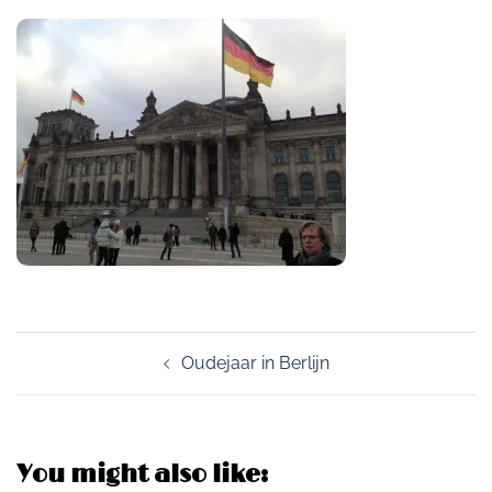
Post
Oudejaar in Berlijn
navigation
You might also like: