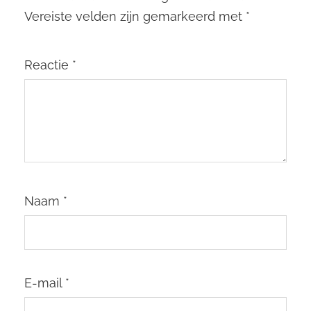
Vereiste velden zijn gemarkeerd met
*
Reactie
*
Naam
*
E-mail
*