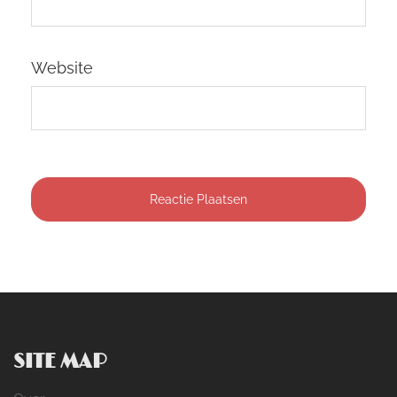
Website
SITE MAP