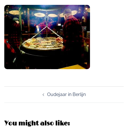
Post
Oudejaar in Berlijn
navigation
You might also like: