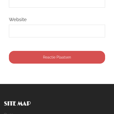
Website
SITE MAP