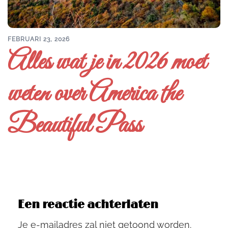
FEBRUARI 23, 2026
Alles wat je in 2026 moet
weten over America the
Beautiful Pass
Een reactie achterlaten
Je e-mailadres zal niet getoond worden.