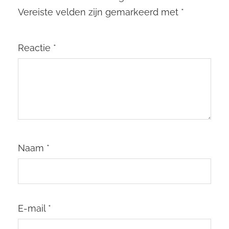
Vereiste velden zijn gemarkeerd met
*
Reactie
*
Naam
*
E-mail
*