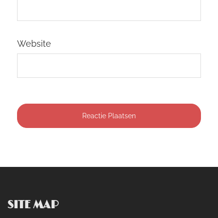
Website
SITE MAP