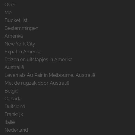
Over
Me
Bucket list
Bestemmingen
Amerika
New York City
Expat in Amerika
Reizen en uitstapjes in Amerika
Australië
Leven als Au Pair in Melbourne, Australië
Met de rugzak door Australië
België
Canada
Duitsland
Frankrijk
Italië
Nederland