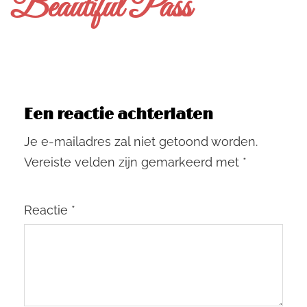
Beautiful Pass
Een reactie achterlaten
Je e-mailadres zal niet getoond worden.
Vereiste velden zijn gemarkeerd met
*
Reactie
*