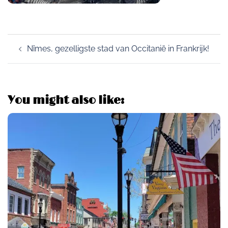
Post
Nîmes, gezelligste stad van Occitanië in Frankrijk!
navigation
You might also like: