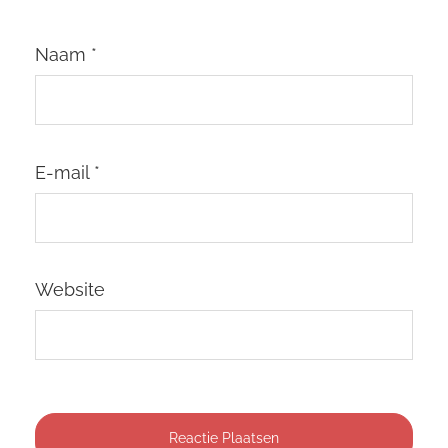
Naam
*
E-mail
*
Website