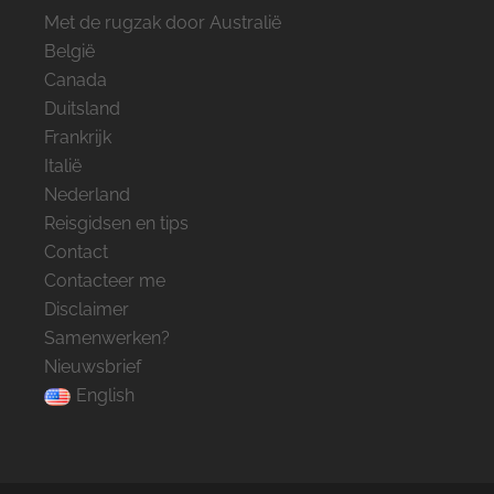
Met de rugzak door Australië
België
Canada
Duitsland
Frankrijk
Italië
Nederland
Reisgidsen en tips
Contact
Contacteer me
Disclaimer
Samenwerken?
Nieuwsbrief
English