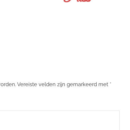
worden.
Vereiste velden zijn gemarkeerd met
*