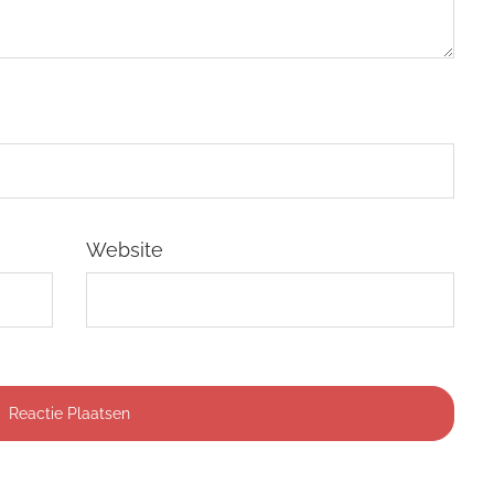
Website