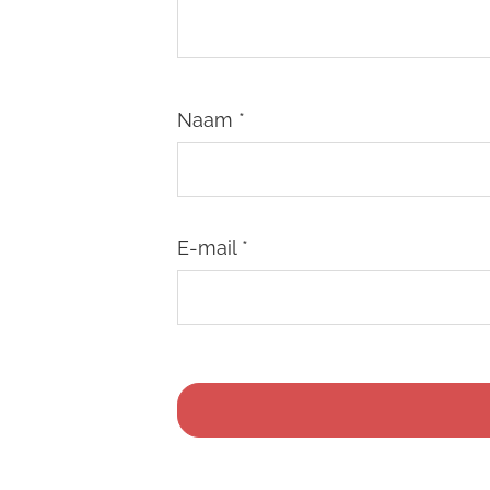
Naam
*
E-mail
*