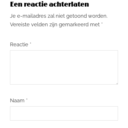
Een reactie achterlaten
Je e-mailadres zal niet getoond worden.
Vereiste velden zijn gemarkeerd met
*
Reactie
*
Naam
*