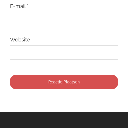
E-mail
*
Website