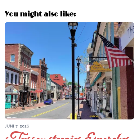
You might also like:
JUNI 7, 2026