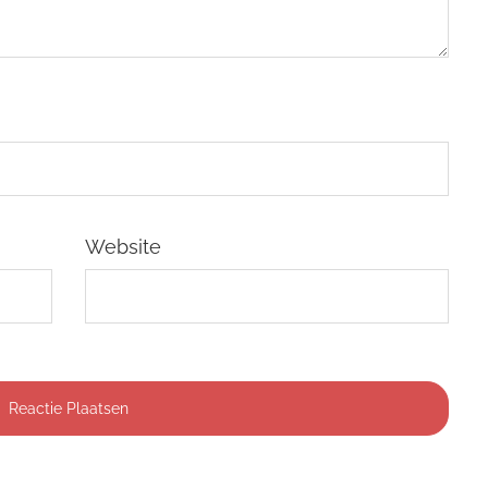
Website