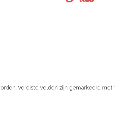
worden.
Vereiste velden zijn gemarkeerd met
*