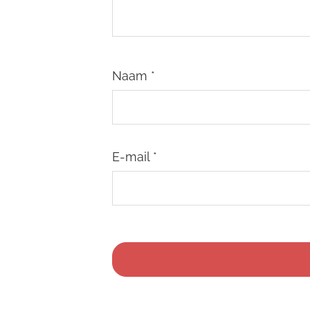
Naam
*
E-mail
*