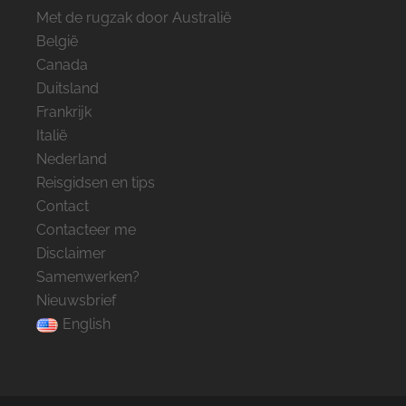
Met de rugzak door Australië
België
Canada
Duitsland
Frankrijk
Italië
Nederland
Reisgidsen en tips
Contact
Contacteer me
Disclaimer
Samenwerken?
Nieuwsbrief
English