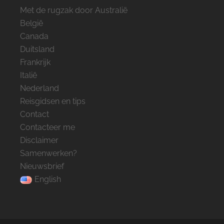
Met de rugzak door Australië
België
Canada
Duitsland
Frankrijk
Italië
Nederland
Reisgidsen en tips
Contact
Contacteer me
Disclaimer
Samenwerken?
Nieuwsbrief
English