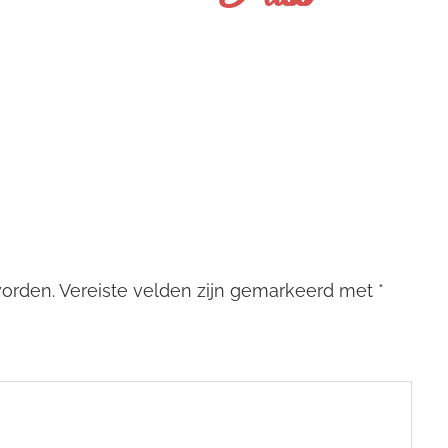
worden.
Vereiste velden zijn gemarkeerd met
*