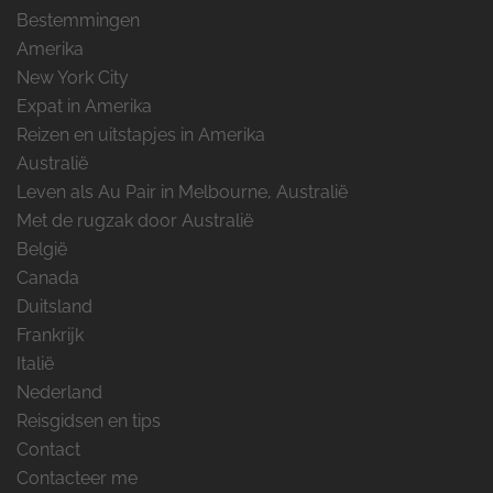
Bestemmingen
Amerika
New York City
Expat in Amerika
Reizen en uitstapjes in Amerika
Australië
Leven als Au Pair in Melbourne, Australië
Met de rugzak door Australië
België
Canada
Duitsland
Frankrijk
Italië
Nederland
Reisgidsen en tips
Contact
Contacteer me