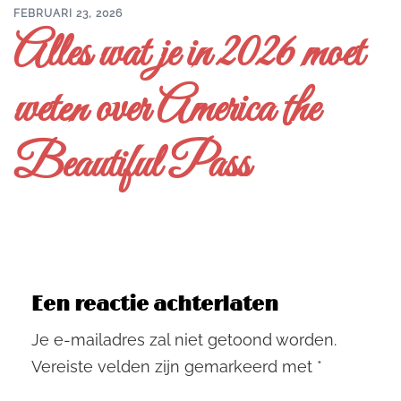
FEBRUARI 23, 2026
Alles wat je in 2026 moet
weten over America the
Beautiful Pass
Een reactie achterlaten
Je e-mailadres zal niet getoond worden.
Vereiste velden zijn gemarkeerd met
*