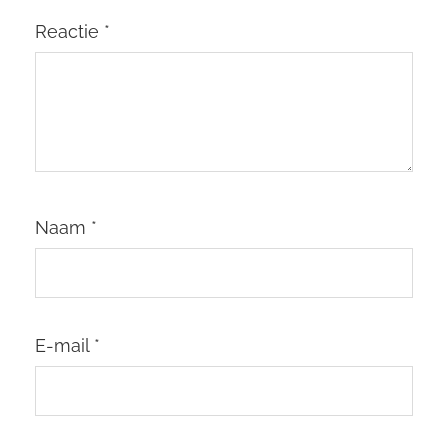
Reactie
*
Naam
*
E-mail
*