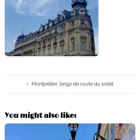
Post
Montpellier, langs de route du soleil
navigation
You might also like: