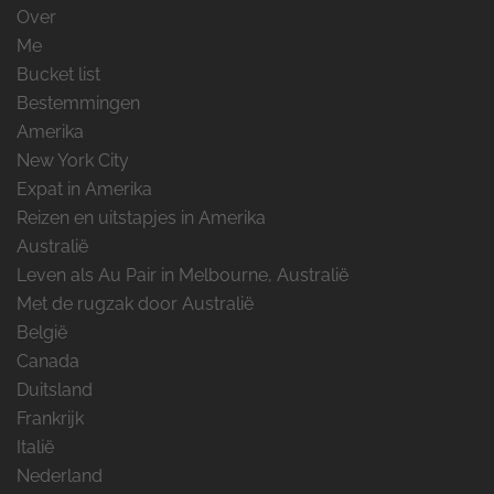
Over
Me
Bucket list
Bestemmingen
Amerika
New York City
Expat in Amerika
Reizen en uitstapjes in Amerika
Australië
Leven als Au Pair in Melbourne, Australië
Met de rugzak door Australië
België
Canada
Duitsland
Frankrijk
Italië
Nederland