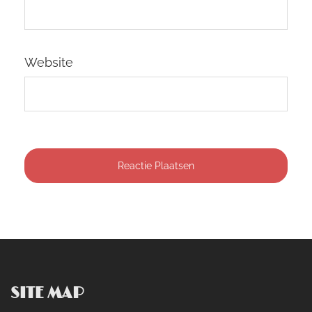
Website
SITE MAP