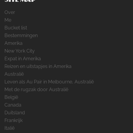
Over
Me
Bucket list
Bestemmingen
Amerika
New York City
Expat in Amerika
Reizen en uitstapjes in Amerika
Australië
Leven als Au Pair in Melbourne, Australië
Met de rugzak door Australië
België
Canada
Duitsland
Frankrijk
Italië