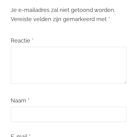
Je e-mailadres zal niet getoond worden.
Vereiste velden zijn gemarkeerd met
*
Reactie
*
Naam
*
E-mail
*