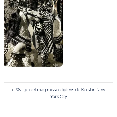
Post
Wat je niet mag missen tijdens de Kerst in New
navigation
York City