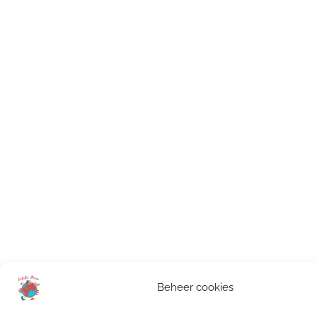
Beheer cookies