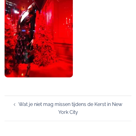
Post
Wat je niet mag missen tijdens de Kerst in New
navigation
York City