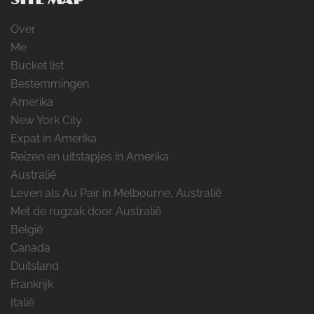
Over
Me
Bucket list
Bestemmingen
Amerika
New York City
Expat in Amerika
Reizen en uitstapjes in Amerika
Australië
Leven als Au Pair in Melbourne, Australië
Met de rugzak door Australië
België
Canada
Duitsland
Frankrijk
Italië