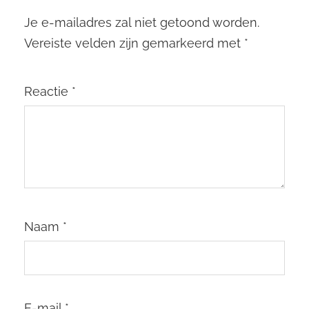
Je e-mailadres zal niet getoond worden.
Vereiste velden zijn gemarkeerd met
*
Reactie
*
Naam
*
E-mail
*