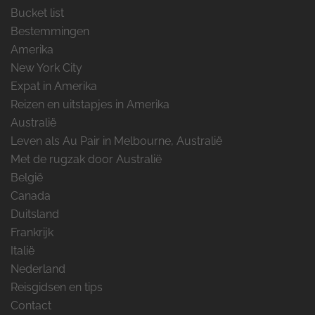
Bucket list
Bestemmingen
Amerika
New York City
Expat in Amerika
Reizen en uitstapjes in Amerika
Australië
Leven als Au Pair in Melbourne, Australië
Met de rugzak door Australië
België
Canada
Duitsland
Frankrijk
Italië
Nederland
Reisgidsen en tips
Contact