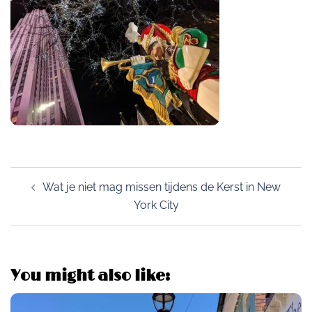
Post
Wat je niet mag missen tijdens de Kerst in New
navigation
York City
You might also like: