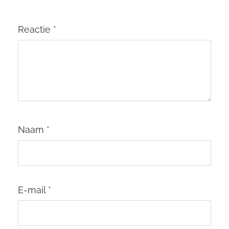
Reactie
*
Naam
*
E-mail
*