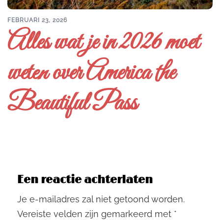
FEBRUARI 23, 2026
Alles wat je in 2026 moet
weten over America the
Beautiful Pass
Een reactie achterlaten
Je e-mailadres zal niet getoond worden.
Vereiste velden zijn gemarkeerd met
*