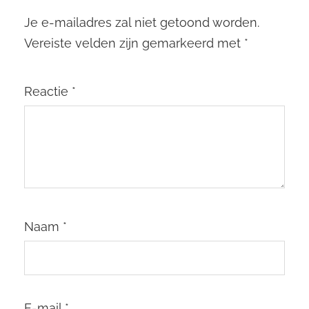
Je e-mailadres zal niet getoond worden.
Vereiste velden zijn gemarkeerd met
*
Reactie
*
Naam
*
E-mail
*