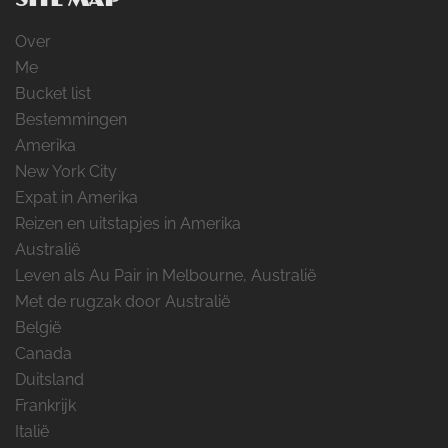
Over
Me
Bucket list
Bestemmingen
Amerika
New York City
Expat in Amerika
Reizen en uitstapjes in Amerika
Australië
Leven als Au Pair in Melbourne, Australië
Met de rugzak door Australië
België
Canada
Duitsland
Frankrijk
Italië