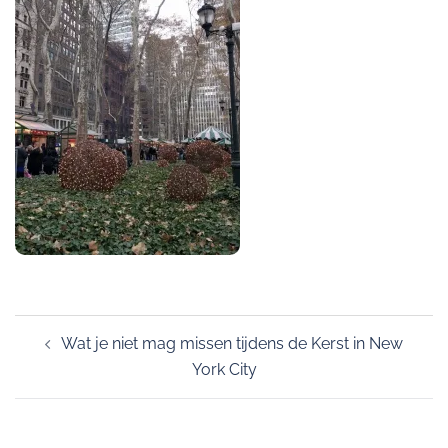
Post
Wat je niet mag missen tijdens de Kerst in New
navigation
York City