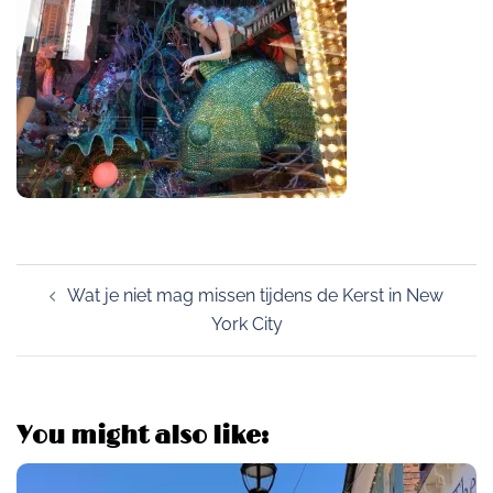
Post
Wat je niet mag missen tijdens de Kerst in New
navigation
York City
You might also like: