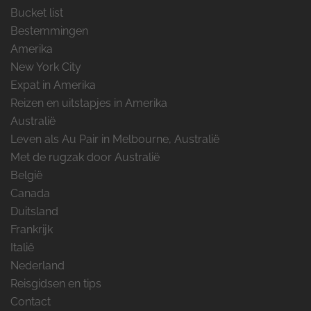
Bucket list
Bestemmingen
Amerika
New York City
Expat in Amerika
Reizen en uitstapjes in Amerika
Australië
Leven als Au Pair in Melbourne, Australië
Met de rugzak door Australië
België
Canada
Duitsland
Frankrijk
Italië
Nederland
Reisgidsen en tips
Contact