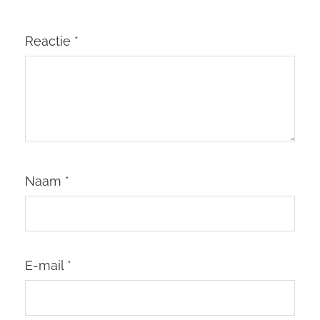
Reactie
*
Naam
*
E-mail
*