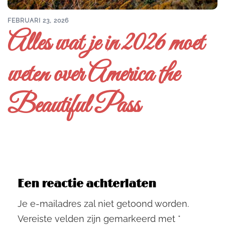
FEBRUARI 23, 2026
Alles wat je in 2026 moet
weten over America the
Beautiful Pass
Een reactie achterlaten
Je e-mailadres zal niet getoond worden.
Vereiste velden zijn gemarkeerd met
*