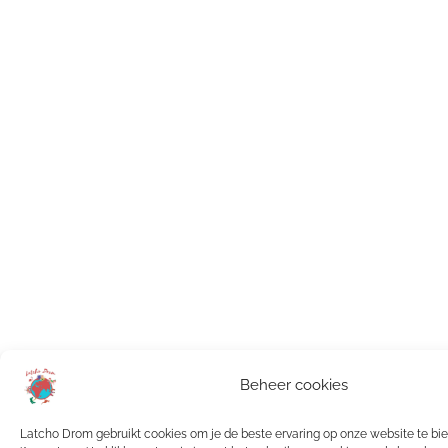
Beheer cookies
Latcho Drom gebruikt cookies om je de beste ervaring op onze website te bi