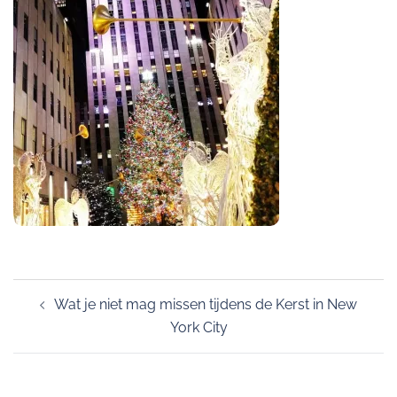
Post
Wat je niet mag missen tijdens de Kerst in New
navigation
York City