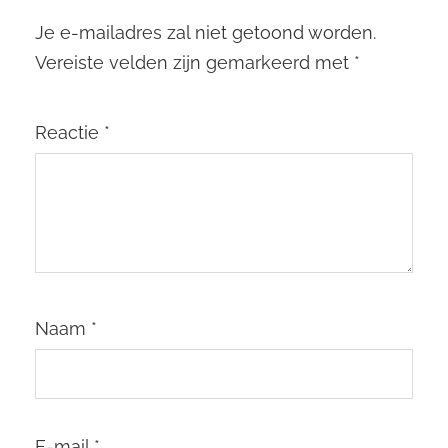
Je e-mailadres zal niet getoond worden.
Vereiste velden zijn gemarkeerd met
*
Reactie
*
Naam
*
E-mail
*