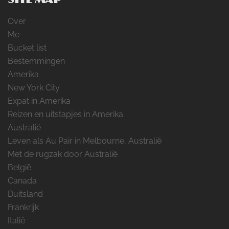
Over
Me
Bucket list
Bestemmingen
Amerika
New York City
Expat in Amerika
Reizen en uitstapjes in Amerika
Australië
Leven als Au Pair in Melbourne, Australië
Met de rugzak door Australië
België
Canada
Duitsland
Frankrijk
Italië