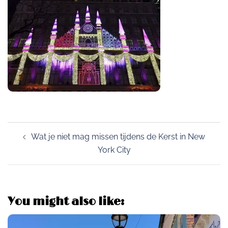
Post
Wat je niet mag missen tijdens de Kerst in New
navigation
York City
You might also like: