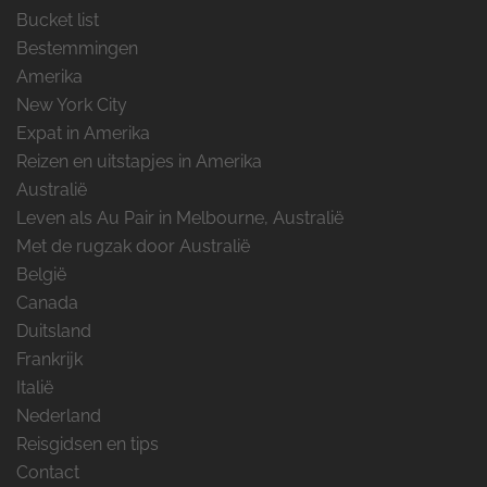
Bucket list
Bestemmingen
Amerika
New York City
Expat in Amerika
Reizen en uitstapjes in Amerika
Australië
Leven als Au Pair in Melbourne, Australië
Met de rugzak door Australië
België
Canada
Duitsland
Frankrijk
Italië
Nederland
Reisgidsen en tips
Contact