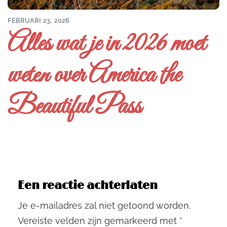
FEBRUARI 23, 2026
Alles wat je in 2026 moet
weten over America the
Beautiful Pass
Een reactie achterlaten
Je e-mailadres zal niet getoond worden.
Vereiste velden zijn gemarkeerd met
*