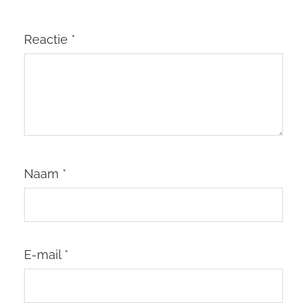
Reactie
*
Naam
*
E-mail
*