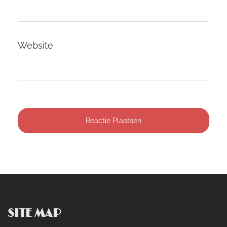
Website
SITE MAP