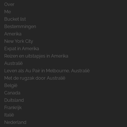
Over
Me
Bucket list
Bestemmingen
Amerika
New York City
Expat in Amerika
Reizen en uitstapjes in Amerika
Australië
Leven als Au Pair in Melbourne, Australië
Met de rugzak door Australië
België
Canada
Duitsland
Frankrijk
Italië
Nederland