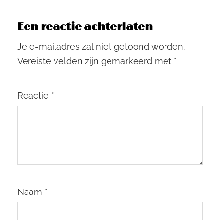
Een reactie achterlaten
Je e-mailadres zal niet getoond worden.
Vereiste velden zijn gemarkeerd met
*
Reactie
*
Naam
*