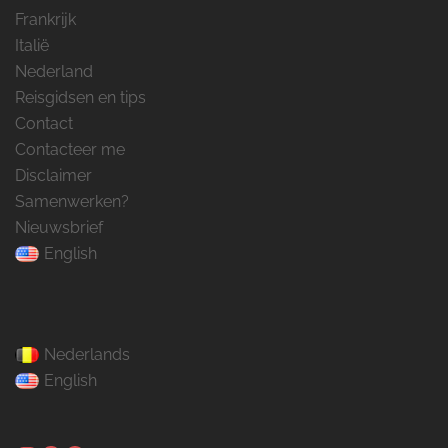
Frankrijk
Italië
Nederland
Reisgidsen en tips
Contact
Contacteer me
Disclaimer
Samenwerken?
Nieuwsbrief
English
Nederlands
English