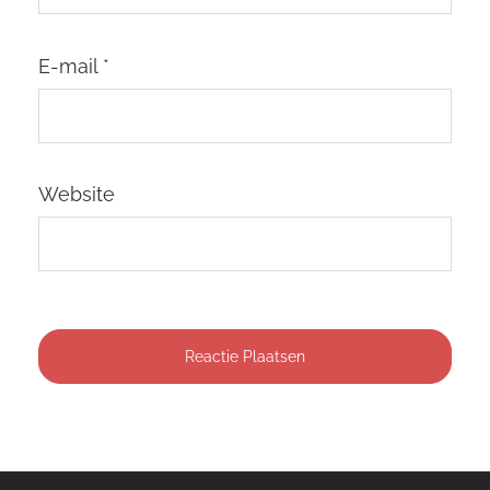
E-mail
*
Website