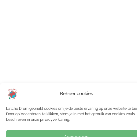
Beheer cookies
Latcho Drom gebruikt cookies om je de beste ervaring op onze website te bi
Door op 'Accepteren' te klikken, stem je in met het gebruik van cookies zoals
beschreven in onze privacyverklaring.
Accepteren