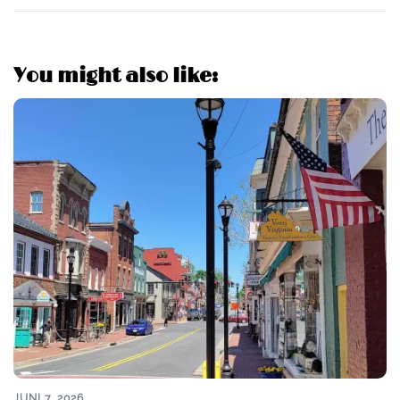
You might also like:
JUNI 7, 2026