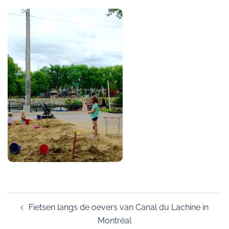
Post
Fietsen langs de oevers van Canal du Lachine in
navigation
Montréal