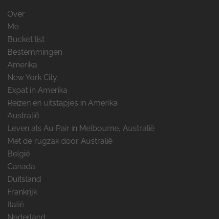
Over
Me
Bucket list
Bestemmingen
Amerika
New York City
Expat in Amerika
Reizen en uitstapjes in Amerika
Australië
Leven als Au Pair in Melbourne, Australië
Met de rugzak door Australië
België
Canada
Duitsland
Frankrijk
Italië
Nederland