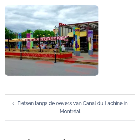
Post
Fietsen langs de oevers van Canal du Lachine in
navigation
Montréal