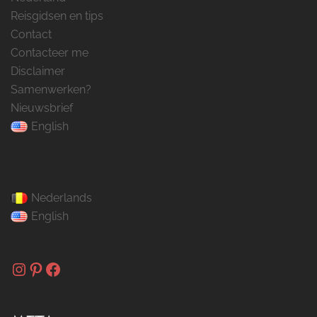
Reisgidsen en tips
Contact
Contacteer me
Disclaimer
Samenwerken?
Nieuwsbrief
English
Nederlands
English
Instagram
Pinterest
Facebook