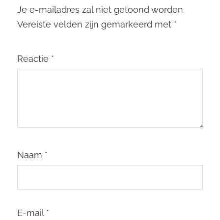
Je e-mailadres zal niet getoond worden.
Vereiste velden zijn gemarkeerd met
*
Reactie
*
Naam
*
E-mail
*