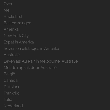
Over
Me
Bucket list
Bestemmingen
Amerika
New York City
Expat in Amerika
Reizen en uitstapjes in Amerika
Australië
Leven als Au Pair in Melbourne, Australië
Met de rugzak door Australië
België
Canada
Duitsland
Frankrijk
Italië
Nederland