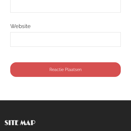
Website
SITE MAP