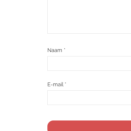
Naam
*
E-mail
*