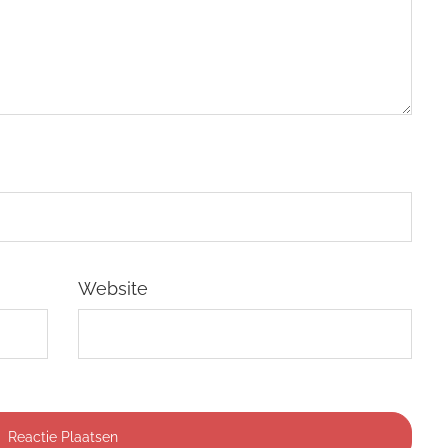
Website