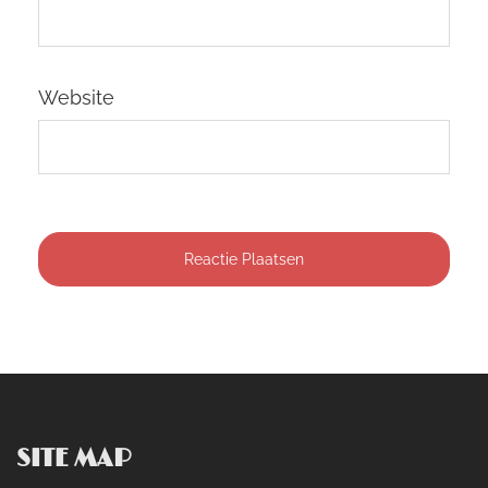
Website
SITE MAP