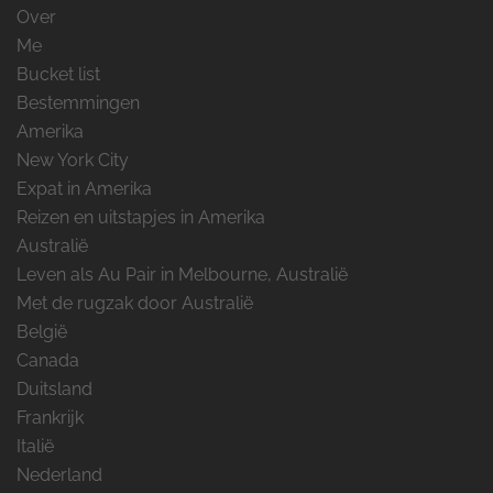
Over
Me
Bucket list
Bestemmingen
Amerika
New York City
Expat in Amerika
Reizen en uitstapjes in Amerika
Australië
Leven als Au Pair in Melbourne, Australië
Met de rugzak door Australië
België
Canada
Duitsland
Frankrijk
Italië
Nederland