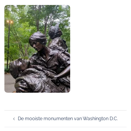
Post
De mooiste monumenten van Washington D.C.
navigation