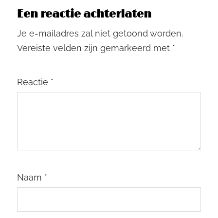
Een reactie achterlaten
Je e-mailadres zal niet getoond worden.
Vereiste velden zijn gemarkeerd met
*
Reactie
*
Naam
*