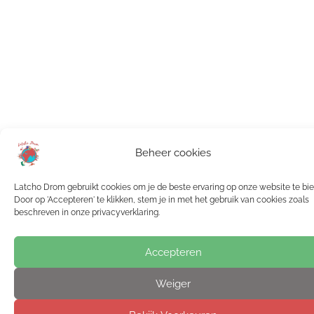
Beheer cookies
Latcho Drom gebruikt cookies om je de beste ervaring op onze website te bi
Door op 'Accepteren' te klikken, stem je in met het gebruik van cookies zoals
beschreven in onze privacyverklaring.
Accepteren
Weiger