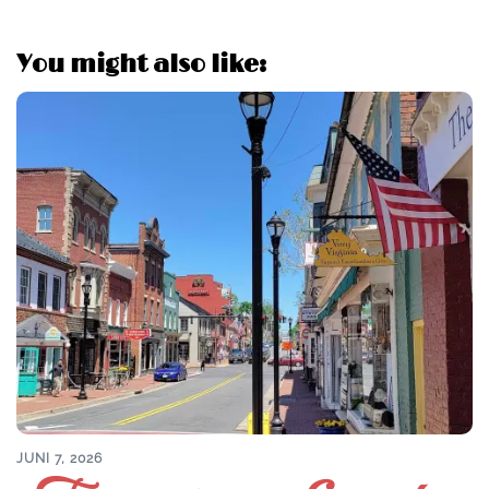
You might also like:
JUNI 7, 2026