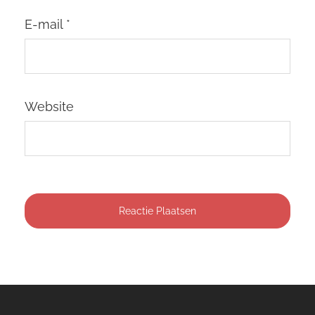
E-mail
*
Website