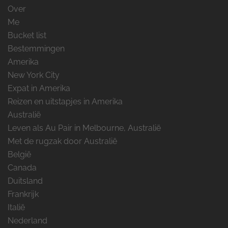
Over
Me
Bucket list
Bestemmingen
Amerika
New York City
Expat in Amerika
Reizen en uitstapjes in Amerika
Australië
Leven als Au Pair in Melbourne, Australië
Met de rugzak door Australië
België
Canada
Duitsland
Frankrijk
Italië
Nederland