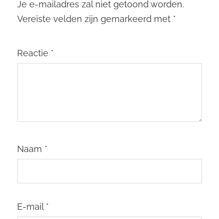
Je e-mailadres zal niet getoond worden.
Vereiste velden zijn gemarkeerd met
*
Reactie
*
Naam
*
E-mail
*