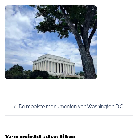
Post
De mooiste monumenten van Washington D.C.
navigation
You might also like: