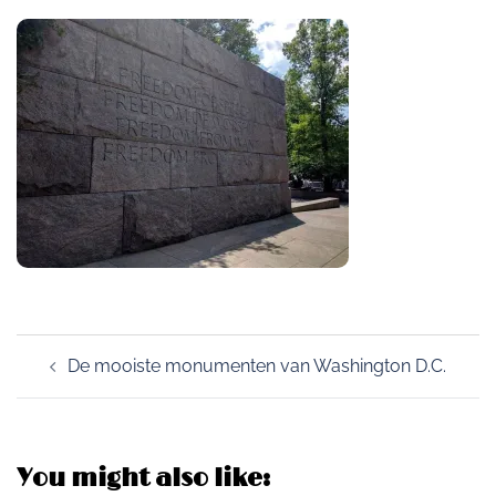
Post
De mooiste monumenten van Washington D.C.
navigation
You might also like: