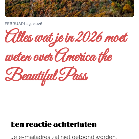
FEBRUARI 23, 2026
Alles wat je in 2026 moet
weten over America the
Beautiful Pass
Een reactie achterlaten
Je e-mailadres zal niet getoond worden.