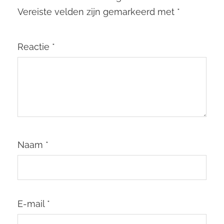
Vereiste velden zijn gemarkeerd met
*
Reactie
*
Naam
*
E-mail
*