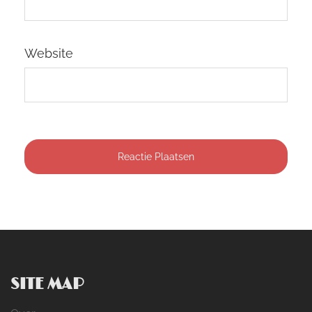
Website
SITE MAP