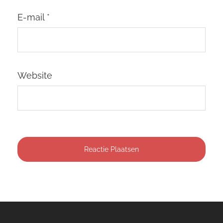
E-mail
*
Website