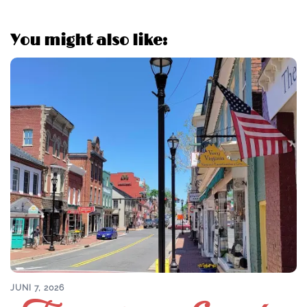
You might also like:
JUNI 7, 2026