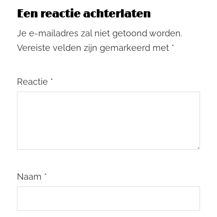
Een reactie achterlaten
Je e-mailadres zal niet getoond worden.
Vereiste velden zijn gemarkeerd met
*
Reactie
*
Naam
*