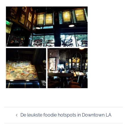
Post
De leukste foodie hotspots in Downtown LA
navigation