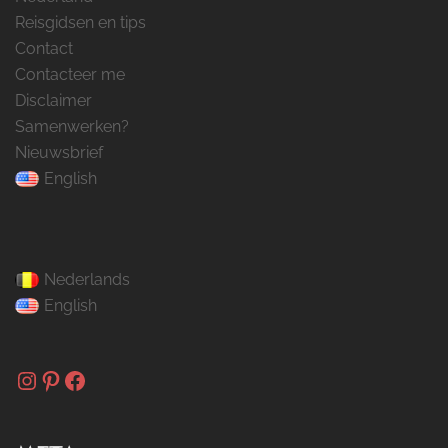
Reisgidsen en tips
Contact
Contacteer me
Disclaimer
Samenwerken?
Nieuwsbrief
English
Nederlands
English
Instagram
Pinterest
Facebook