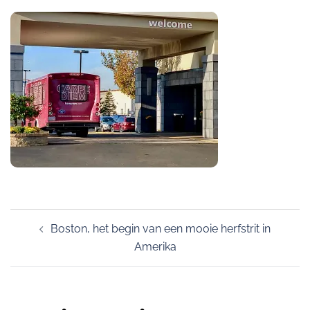
Post
Boston, het begin van een mooie herfstrit in
navigation
Amerika