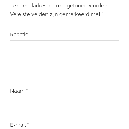
Je e-mailadres zal niet getoond worden.
Vereiste velden zijn gemarkeerd met
*
Reactie
*
Naam
*
E-mail
*