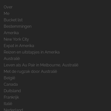
Over
Me
Bucket list
Bestemmingen
Amerika
New York City
Expat in Amerika
Reizen en uitstapjes in Amerika
Australië
Leven als Au Pair in Melbourne, Australië
Met de rugzak door Australië
België
Canada
Duitsland
Frankrijk
Italië
Nederland