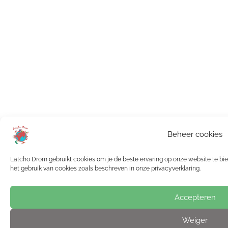
Beheer cookies
Latcho Drom gebruikt cookies om je de beste ervaring op onze website te bied
het gebruik van cookies zoals beschreven in onze privacyverklaring.
Accepteren
Weiger