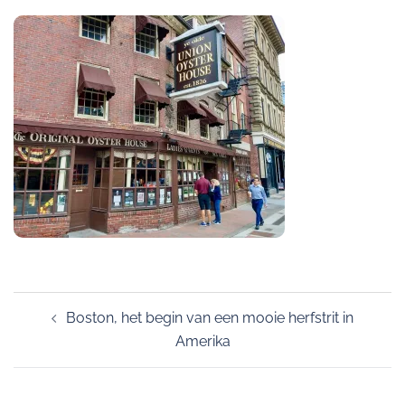
Post
Boston, het begin van een mooie herfstrit in
navigation
Amerika