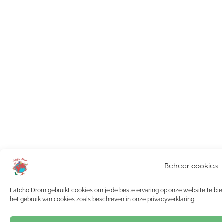
Beheer cookies
Latcho Drom gebruikt cookies om je de beste ervaring op onze website te bied
het gebruik van cookies zoals beschreven in onze privacyverklaring.