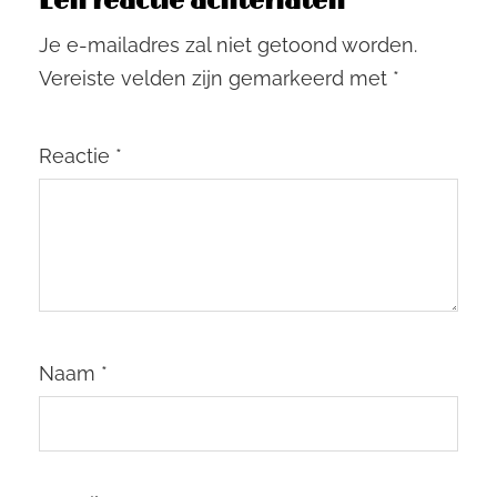
Een reactie achterlaten
Je e-mailadres zal niet getoond worden.
Vereiste velden zijn gemarkeerd met
*
Reactie
*
Naam
*