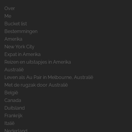
Over
Me
Bucket list
Bestemmingen
Amerika
New York City
Expat in Amerika
Reizen en uitstapjes in Amerika
Australië
Leven als Au Pair in Melbourne, Australië
Met de rugzak door Australië
België
Canada
Duitsland
Frankrijk
Italië
Nederland