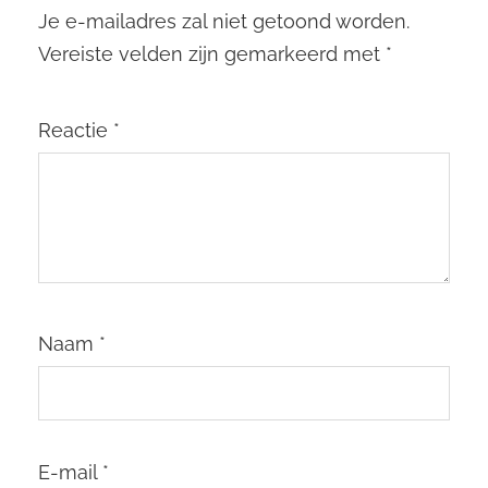
Je e-mailadres zal niet getoond worden.
Vereiste velden zijn gemarkeerd met
*
Reactie
*
Naam
*
E-mail
*