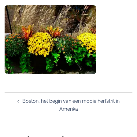
Post
Boston, het begin van een mooie herfstrit in
navigation
Amerika