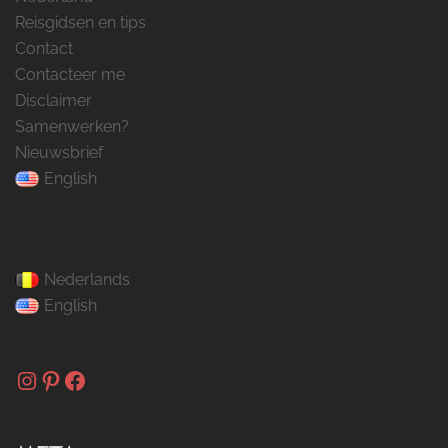
Reisgidsen en tips
Contact
Contacteer me
Disclaimer
Samenwerken?
Nieuwsbrief
English
Nederlands
English
Instagram
Pinterest
Facebook