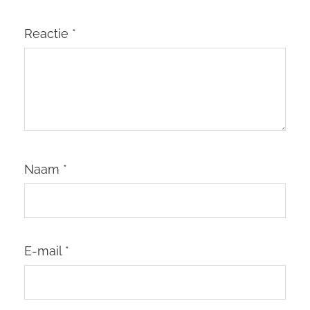
Reactie
*
Naam
*
E-mail
*