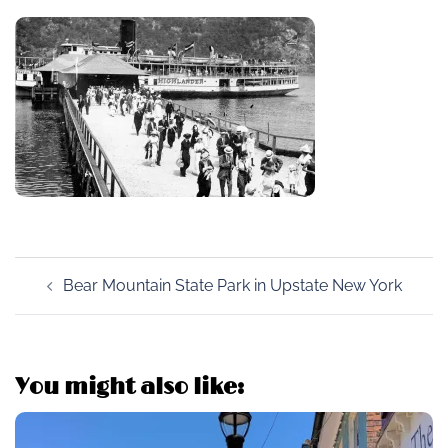
Post
Bear Mountain State Park in Upstate New York
navigation
You might also like: