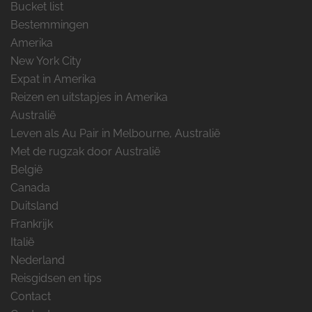
Bucket list
Bestemmingen
Amerika
New York City
Expat in Amerika
Reizen en uitstapjes in Amerika
Australië
Leven als Au Pair in Melbourne, Australië
Met de rugzak door Australië
België
Canada
Duitsland
Frankrijk
Italië
Nederland
Reisgidsen en tips
Contact