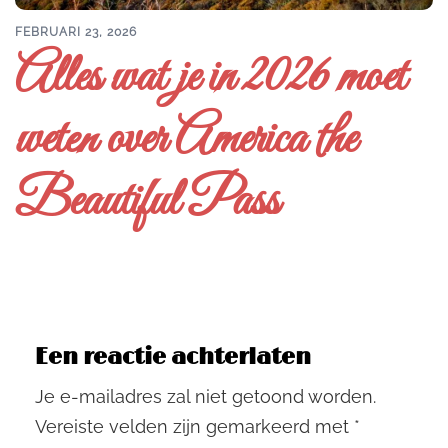
FEBRUARI 23, 2026
Alles wat je in 2026 moet
weten over America the
Beautiful Pass
Een reactie achterlaten
Je e-mailadres zal niet getoond worden.
Vereiste velden zijn gemarkeerd met
*