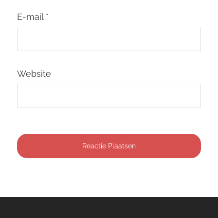
E-mail
*
Website