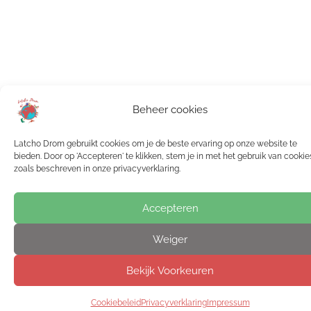
Beheer cookies
Latcho Drom gebruikt cookies om je de beste ervaring op onze website te
bieden. Door op 'Accepteren' te klikken, stem je in met het gebruik van cookie
zoals beschreven in onze privacyverklaring.
Accepteren
Weiger
Bekijk Voorkeuren
Cookiebeleid
Privacyverklaring
Impressum