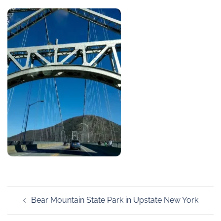
Post
Bear Mountain State Park in Upstate New York
navigation