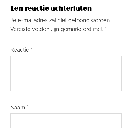
Een reactie achterlaten
Je e-mailadres zal niet getoond worden.
Vereiste velden zijn gemarkeerd met
*
Reactie
*
Naam
*