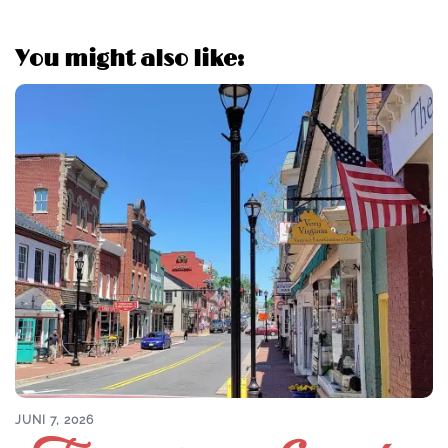
You might also like:
JUNI 7, 2026